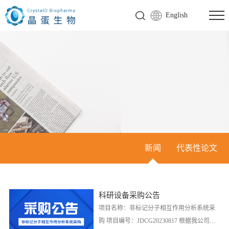
English
新闻
代表性论文
科研设备采购公告
项目名称：非标记分子相互作用分析系统采
购 项目编号：JDCG20230817 根据我公司事