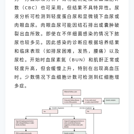
数（CBC）也可采用，但结果不具特异性。尿
液分析可检测到轻度蛋白尿和显微镜下血尿或
肉眼血尿。肉眼血尿可能因结石排出或囊肿破
裂出血所致。即使在不伴细菌感染的情况下脓
尿也较多见。因此感染的诊断应根据培养结果
和临床表现（如排尿困难，发热，腰痛）以及
尿检。开始时血尿素氮（BUN）和肌酐正常或
轻度升高，但会缓慢上升，特别在出现高血压
时。少数情况下血细胞计数可检测到红细胞增
多症。