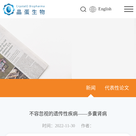
English
新闻
代表性论文
不容忽视的遗传性疾病——多囊肾病
时间：2022-11-30
作者：