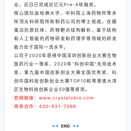
业，近日已完成近亿元Pre-A轮融资。
核心团队由哈佛大学、中科院上海药物所等多
所顶尖科研院所和制药公司的博士组成，在膜
蛋白抗原抗体、药物靶点结构解析、基于结构
和人工智能的药物研发和药理学等领域的研发
能力处于国际一流水平。
公司于2020年获得中国深圳创新创业大赛生物
医药行业一等奖、2020年“科创中国”先导技术
奖、第九届中国创新创业大赛全国优秀奖、科
创中国科技创新创业大赛TOP10和粤港澳大湾
区生物科技创新企业50强等奖项。
官网链接：www.crystalobio.com
商务合作：400-931-7098
END