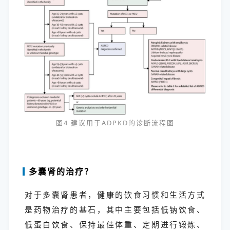
图4 建议用于ADPKD的诊断流程图
多囊肾的治疗？
对于多囊肾患者，健康的饮食习惯和生活方式
是药物治疗的基石，其中主要包括低钠饮食、
低蛋白饮食、保持最佳体重、定期进行锻炼、