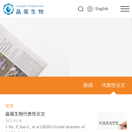
English
新闻
代表性论文
论文
晶蛋生物代表性论文
2021-03-16
1.Jin, Z,Jian L, et al.(2020).Crystal structure of