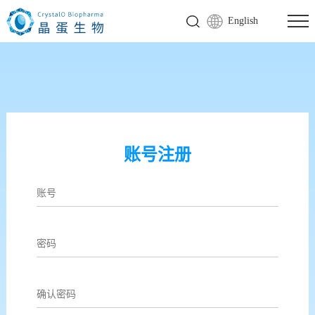
English
账号注册