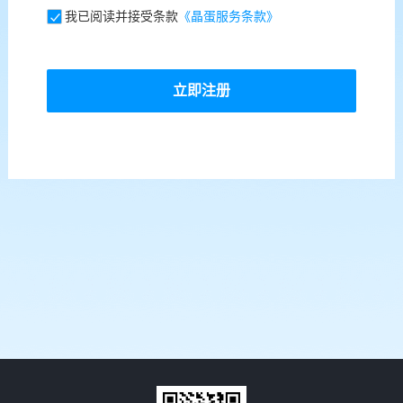
我已阅读并接受条款
《晶蛋服务条款》
立即注册