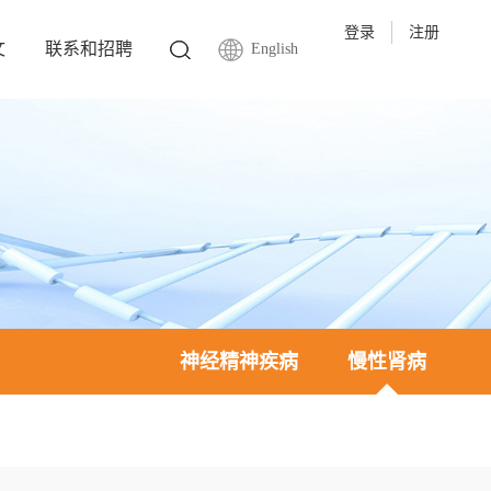
登录
注册
文
联系和招聘
English
神经精神疾病
慢性肾病