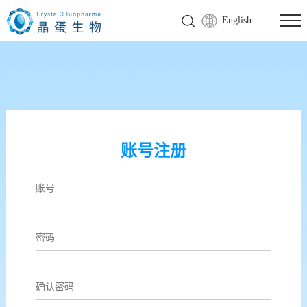
English
账号注册