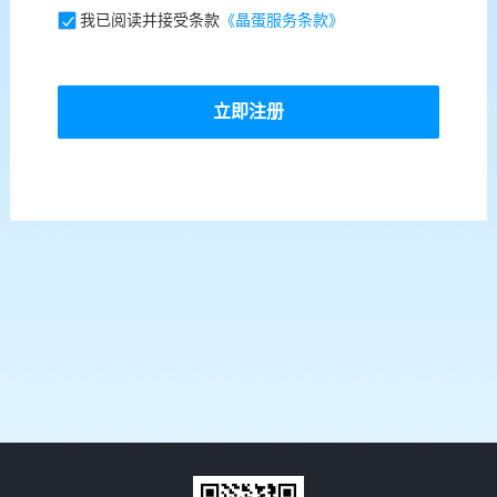
我已阅读并接受条款
《晶蛋服务条款》
立即注册