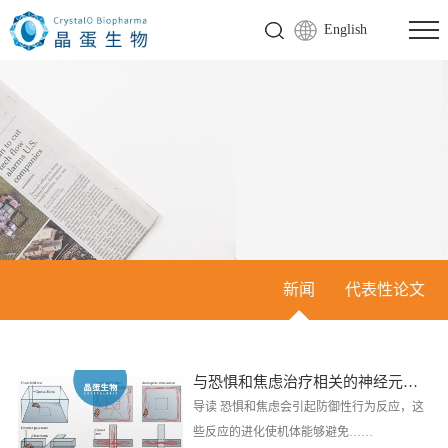
English
新闻
代表性论文
与恐惧和焦虑治疗相关的神经元回路
导读 恐惧和焦虑会引起防御性行为反应，这
些反应的进化使机体能够避免……