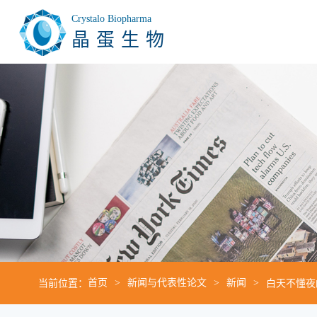
Crystalo Biopharma
晶蛋生物
当前位置：
首页
新闻与代表性论文
新闻
白天不懂夜