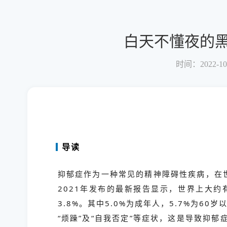
白天不懂夜的黑
时间：2022-10
导读
抑郁症作为一种常见的精神障碍性疾病，在
2021年发布的最新报告显示，世界上大约
3.8%。其中5.0%为成年人，5.7%为60
“烦躁”及“自我否定”等症状，这是导致抑