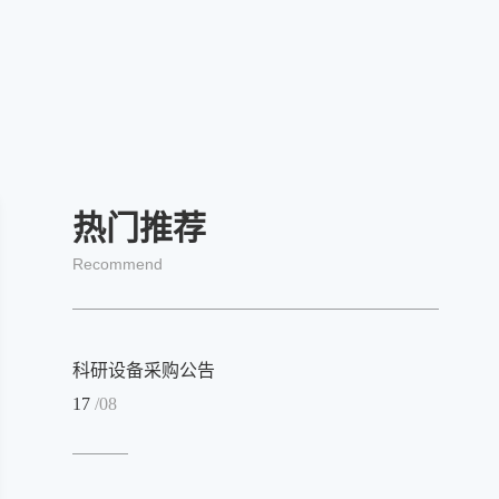
热门推荐
Recommend
科研设备采购公告
17
/08