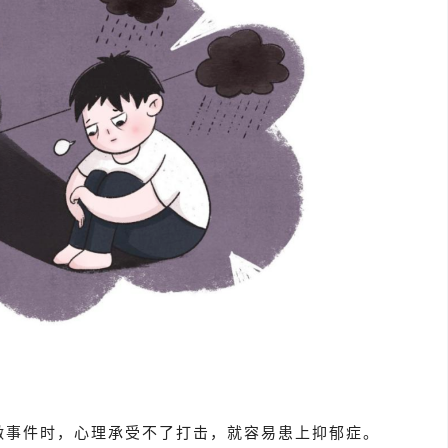
激事件时，心理承受不了打击，就容易患上抑郁症。