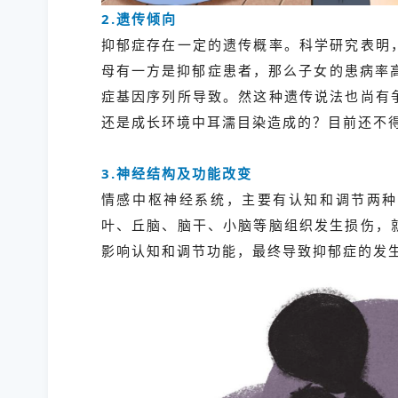
2.遗传倾向
抑郁症存在一定的遗传概率。科学研究表明
母有一方是抑郁症患者，那么子女的患病率
症基因序列所导致。然这种遗传说法也尚有
还是成长环境中耳濡目染造成的？目前还不
3.神经结构及功能改变
情感中枢神经系统，主要有认知和调节两种
叶、丘脑、脑干、小脑等脑组织发生损伤，
影响认知和调节功能，最终导致抑郁症的发