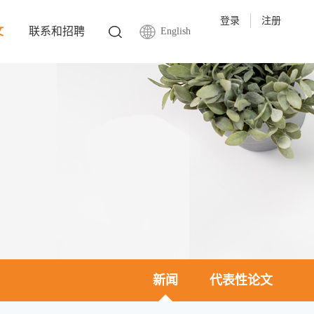
登录
注册
文
联系和招聘
English
新闻
代表性论文