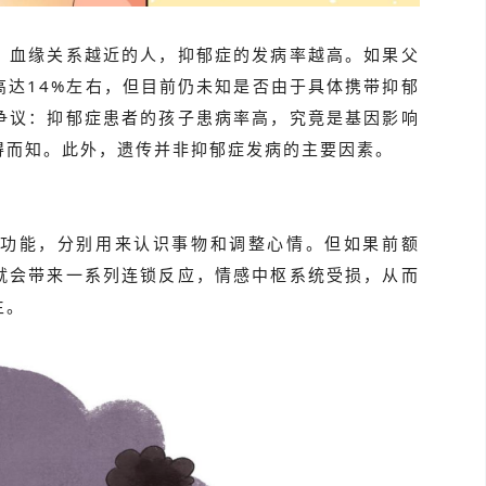
，血缘关系越近的人，抑郁症的发病率越高。如果父
高达14%左右，但目前仍未知是否由于具体携带抑郁
争议：抑郁症患者的孩子患病率高，究竟是基因影响
得而知。此外，遗传并非抑郁症发病的主要因素。
功能，分别用来认识事物和调整心情。但如果前额
就会带来一系列连锁反应，情感中枢系统受损，从而
生。