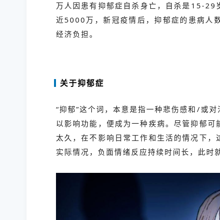
万人因患有抑郁症自杀身亡，自杀是15-2
近5000万，新冠疫情后，抑郁症的患病
经济负担。
关于抑郁症
“抑郁”这个词，本意是指一种悲伤感和/或
以影响功能，便成为一种疾病。尽管抑郁可
太久，在不影响日常工作和生活的情况下，
实际情况，负面情绪反应持续时间长，此时