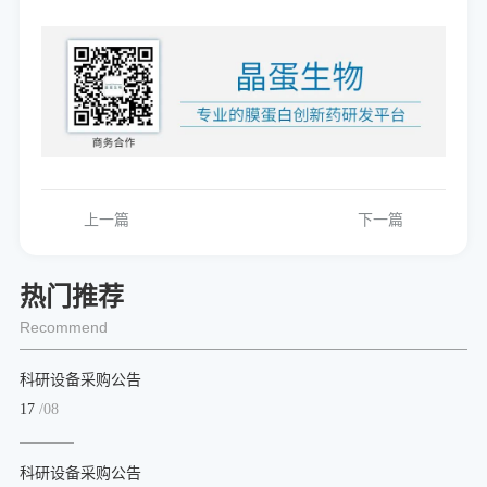
上一篇
下一篇
热门推荐
Recommend
科研设备采购公告
17
/08
科研设备采购公告