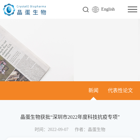
English
新闻
代表性论文
晶蛋生物获批“深圳市2022年度科技抗疫专项”
时间：2022-09-07
作者：晶蛋生物