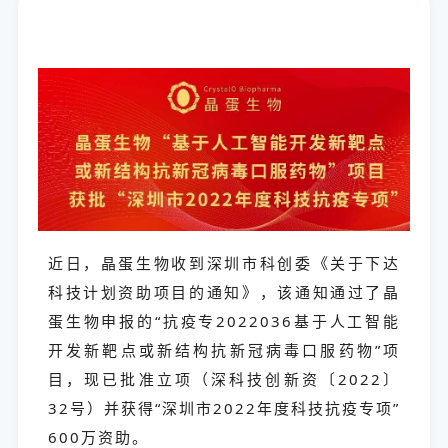
近日，晶蛋生物收到深圳市科创委《关于下达
科技计划资助项目的通知》，该通知通过了晶
蛋生物申报的“抗疫专2022036基于人工智能
开发新靶点或新结构抗新冠病毒口服药物”项
目，现已批准立项（深科技创新资〔2022〕
32号）并获得“深圳市2022年度科技抗疫专项”
600万资助。