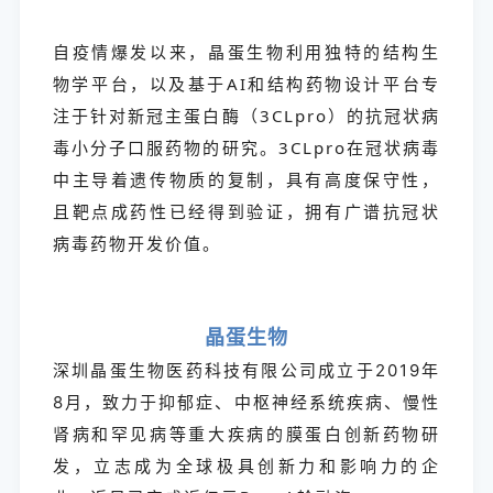
自疫情爆发以来，晶蛋生物利用独特的结构生
物学平台，以及基于AI和结构药物设计平台专
注于针对新冠主蛋白酶（3CLpro）的抗冠状病
毒小分子口服药物的研究。3CLpro在冠状病毒
中主导着遗传物质的复制，具有高度保守性，
且靶点成药性已经得到验证，拥有广谱抗冠状
病毒药物开发价值。
晶蛋生物
深圳晶蛋生物医药科技有限公司成立于2019年
8月，致力于抑郁症、中枢神经系统疾病、慢性
肾病和罕见病等重大疾病的膜蛋白创新药物研
发，立志成为全球极具创新力和影响力的企