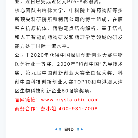
业，近日已完成近亿元Pre-A轮融资。
核心团队由哈佛大学、中科院上海药物所等多
所顶尖科研院所和制药公司的博士组成，在膜
蛋白抗原抗体、药物靶点结构解析、基于结构
和人工智能的药物研发和药理学等领域的研发
能力处于国际一流水平。
公司于2020年获得中国深圳创新创业大赛生物
医药行业一等奖、2020年“科创中国”先导技术
奖、第九届中国创新创业大赛全国优秀奖、科
创中国科技创新创业大赛TOP10和粤港澳大湾
区生物科技创新企业50强等奖项。
官网链接：www.crystalobio.com
商务合作：彭小姐 400-931-7098
END