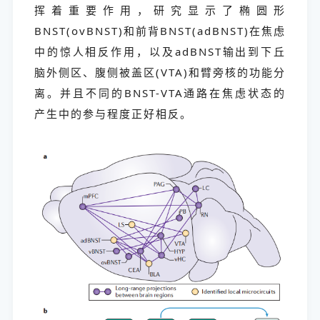
挥着重要作用，研究显示了椭圆形
BNST(ovBNST)和前背BNST(adBNST)在焦虑
中的惊人相反作用，以及adBNST输出到下丘
脑外侧区、腹侧被盖区(VTA)和臂旁核的功能分
离。并且不同的BNST-VTA通路在焦虑状态的
产生中的参与程度正好相反。