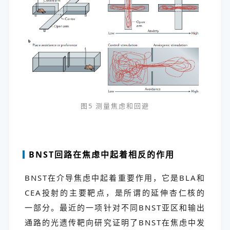
图5 测量焦虑和回避
BNST回路在焦虑中起着相反的作用
BNST在介导焦虑中起着重要作用，它是BLA和
CEA投射的主要靶点，是所谓的延伸杏仁核的
一部分。最近的一项针对不同BNST亚区和输出
通路的光遗传靶向研究证明了BNST在焦虑中发