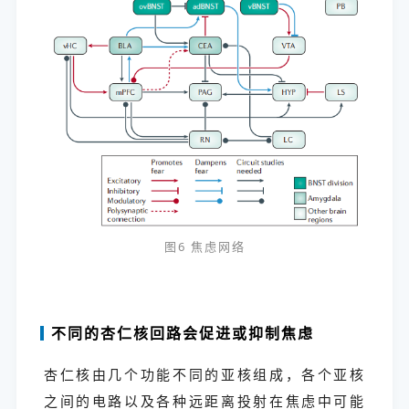
图6 焦虑网络
不同的杏仁核回路会促进或抑制焦虑
杏仁核由几个功能不同的亚核组成，各个亚核
之间的电路以及各种远距离投射在焦虑中可能