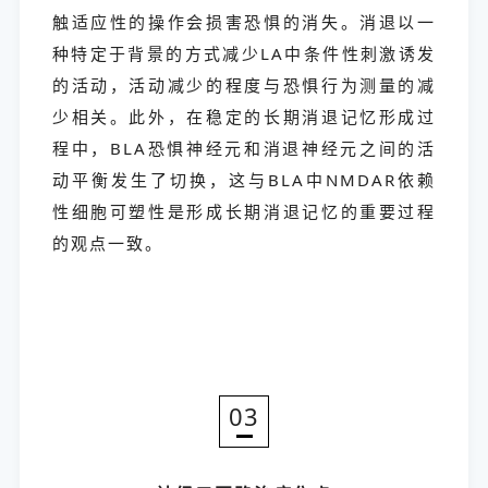
触适应性的操作会损害恐惧的消失。消退以一
种特定于背景的方式减少LA中条件性刺激诱发
的活动，活动减少的程度与恐惧行为测量的减
少相关。此外，在稳定的长期消退记忆形成过
程中，BLA恐惧神经元和消退神经元之间的活
动平衡发生了切换，这与BLA中NMDAR依赖
性细胞可塑性是形成长期消退记忆的重要过程
的观点一致。
03