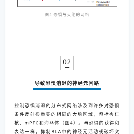
图4 恐惧与灭绝的网络
02
导致恐惧消退的神经元回路
控制恐惧消退的分布式网络涉及到许多对恐惧
条件反射很重要的相同的大脑区域，包括杏仁
核、mPFC和海马体（图4）。与恐惧的获得和
表达一样，抑制BLA中的神经元活动或破坏突