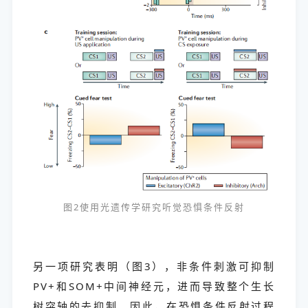
图2使用光遗传学研究听觉恐惧条件反射
另一项研究表明（图3），非条件刺激可抑制
PV+和SOM+中间神经元，进而导致整个生长
树突轴的去抑制。因此，在恐惧条件反射过程