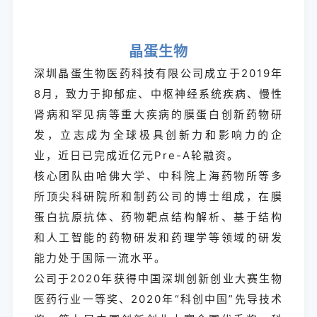
晶蛋生物
深圳晶蛋生物医药科技有限公司成立于2019年
8月，致力于抑郁症、中枢神经系统疾病、慢性
肾病和罕见病等重大疾病的膜蛋白创新药物研
发，立志成为全球极具创新力和影响力的企
业，近日已完成近亿元Pre-A轮融资。
核心团队由哈佛大学、中科院上海药物所等多
所顶尖科研院所和制药公司的博士组成，在膜
蛋白抗原抗体、药物靶点结构解析、基于结构
和人工智能的药物研发和药理学等领域的研发
能力处于国际一流水平。
公司于2020年获得中国深圳创新创业大赛生物
医药行业一等奖、2020年“科创中国”先导技术