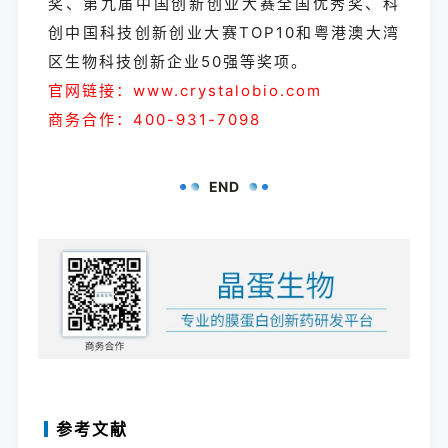
奖、第九届中国创新创业大赛全国优秀奖、科
创中国科技创新创业大赛TOP10和粤港澳大湾
区生物科技创新企业50强等奖项。
官网链接：www.crystalobio.com
商务合作：400-931-7098
END
参考文献