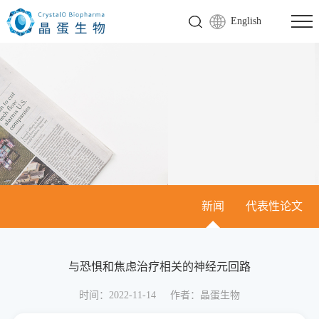
English
新闻
代表性论文
与恐惧和焦虑治疗相关的神经元回路
时间：2022-11-14
作者：晶蛋生物