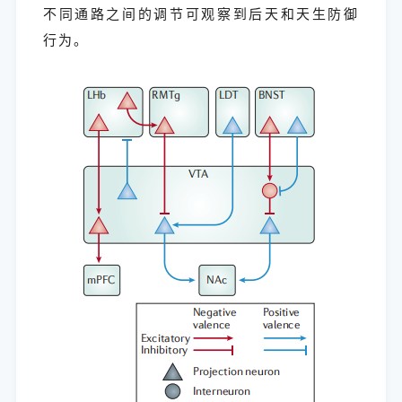
不同通路之间的调节可观察到后天和天生防御
行为。