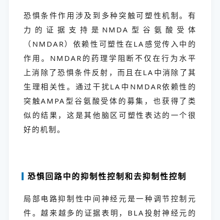
恐惧条件作用涉及到多种突触可塑性机制。有
力的证据支持是NMDA型谷氨酸受体
（NMDAR）依赖性可塑性在LA感觉传入中的
作用。NMDAR的药理学阻断不仅在行为水平
上消除了恐惧条件反射，而且在LA中消除了其
生理相关性。通过干扰LA中NMDAR依赖性的
突触AMPA型谷氨酸受体的募集，也获得了类
似的结果，这是其他脑区可塑性表达的一个很
好的机制。
恐惧回路中的抑制性控制和去抑制性控制
局部电路抑制性中间神经元是一种调节控制元
件。越来越多的证据表明，BLA投射神经元的