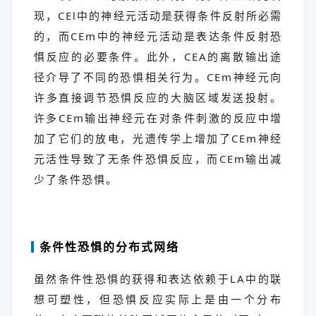
现，CEl中的神经元活动是获得条件反射所必需
的，而CEm中的神经元活动是表达条件反射恐
惧反应的必要条件。此外，CEA的离散输出途
径介导了不同的恐惧相关行为。CEm神经元向
许多直接调节恐惧反应的大脑区域发送投射。
许多CEm输出神经元在对条件刺激的反应中增
加了它们的放电，光遗传学上增加了CEm神经
元活性导致了无条件恐惧反应，而CEm输出减
少了条件恐惧。
条件性恐惧的分布式网络
虽然条件性恐惧的获得和表达依赖于LA中的联
想可塑性，但恐惧反应实际上是由一个分布