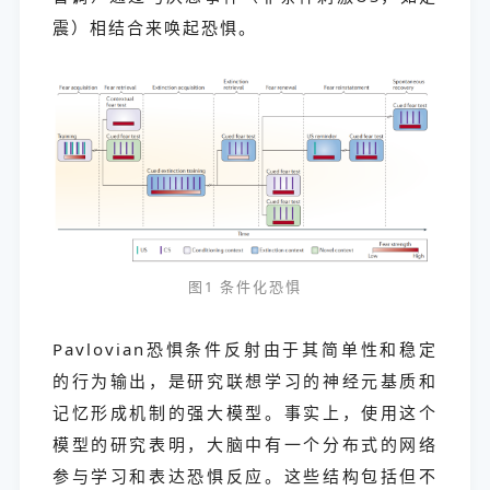
震）相结合来唤起恐惧。
图1 条件化恐惧
Pavlovian恐惧条件反射由于其简单性和稳定
的行为输出，是研究联想学习的神经元基质和
记忆形成机制的强大模型。事实上，使用这个
模型的研究表明，大脑中有一个分布式的网络
参与学习和表达恐惧反应。这些结构包括但不