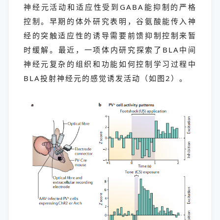
神经元活动和适应性受到GABA能抑制的严格
控制。早期的体外研究表明，谷氨酸能传入神
经的突触适应性的诱导需要前馈抑制控制来暂
时缓解。最近，一项体内研究探索了BLA中间
神经元复杂的组织和功能如何控制学习过程中
BLA投射神经元的感觉诱发活动（如图2）。