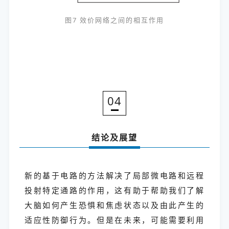
图7 效价网络之间的相互作用
04
结论及展望
新的基于电路的方法解决了局部微电路和远程
投射特定通路的作用，这有助于帮助我们了解
大脑如何产生恐惧和焦虑状态以及由此产生的
适应性防御行为。但是在未来，可能需要利用