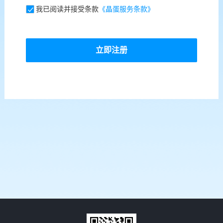
我已阅读并接受条款
《晶蛋服务条款》
立即注册