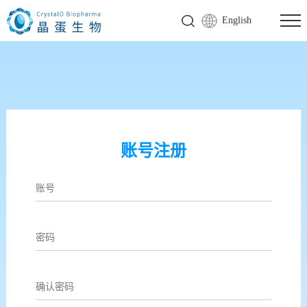
English
账号注册