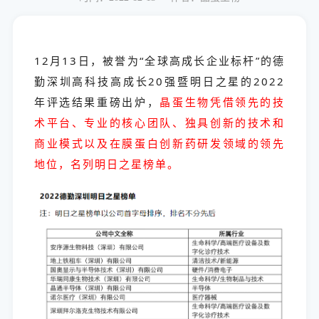
12月13日，被誉为“全球高成长企业标杆”的
德
勤深圳高科技高成长20强暨明日之星的
2022
年评选结果重磅出炉，
晶蛋生物凭借领先的技
术平台、专业的核心团队、独具创新的技术和
商业模式以及在膜蛋白创新药研发领域的领先
地位，名列明日之星榜单。