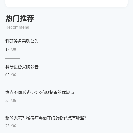
热门推荐
Recommend
科研设备采购公告
17
/08
科研设备采购公告
05
/06
盘点不同形式GPCR抗原制备的优缺点
23
/06
新的天花？猴痘病毒潜在的药物靶点有哪些？
23
/06