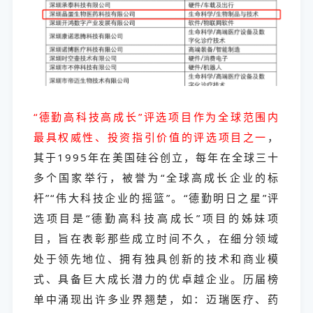
“德勤高科技高成长”评选项目作为全球范围内
最具权威性、投资指引价值的评选项目之一
，
其于1995年在美国硅谷创立，每年在全球三十
多个国家举行，被誉为“全球高成长企业的标
杆”“伟大科技企业的摇篮”。“德勤明日之星”评
选项目是“德勤高科技高成长”项目的姊妹项
目，旨在表彰那些成立时间不久，在细分领域
处于领先地位、拥有独具创新的技术和商业模
式、具备巨大成长潜力的优卓越企业。历届榜
单中涌现出许多业界翘楚，如：迈瑞医疗、药