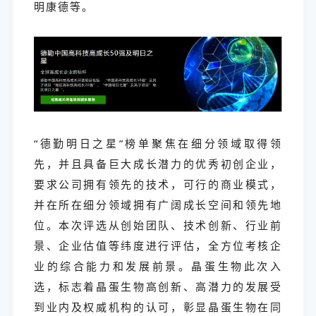
明康德等。
“德勤明日之星”榜单聚焦在细分领域取得领
先，并且具备巨大成长潜力的优秀初创企业，
要求公司拥有领先的技术，可行的商业模式，
并在所在细分领域拥有广阔成长空间和领先地
位。本次评选从创始团队、技术创新、行业前
景、企业估值等纬度进行评估，全方位考核企
业的综合能力和发展前景。
晶蛋生物此次入
选，标志着晶蛋生物高创新、高潜力的发展受
到业内及权威机构的认可，彰显晶蛋生物在同