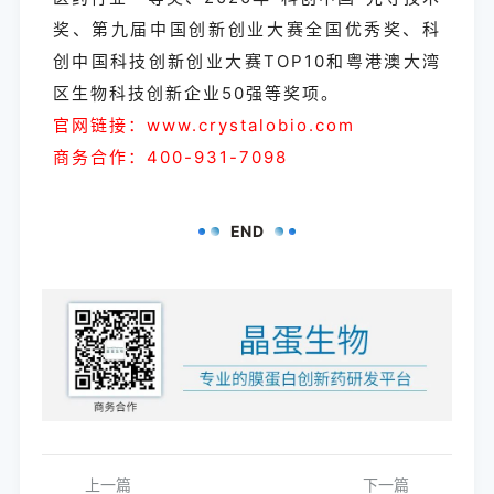
奖、第九届中国创新创业大赛全国优秀奖、科
创中国科技创新创业大赛TOP10和粤港澳大湾
区生物科技创新企业50强等奖项。
官网链接：www.crystalobio.com
商务合作：400-931-7098
END
上一篇
下一篇