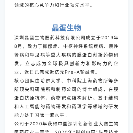
领域的核心竞争力和行业领先水平。
晶蛋生物
深圳晶蛋生物医药科技有限公司成立于2019年
8月，致力于抑郁症、中枢神经系统疾病、慢性
肾病和罕见病等重大疾病的膜蛋白创新药物研
发，立志成为全球极具创新力和影响力的企
业，近日已完成近亿元Pre-A轮融资。
核心团队由哈佛大学、中科院上海药物所等多
所顶尖科研院所和制药公司的博士组成，在膜
蛋白抗原抗体、药物靶点结构解析、基于结构
和人工智能的药物研发和药理学等领域的研发
能力处于国际一流水平。
公司于2020年获得中国深圳创新创业大赛生物
医药行业一等奖、2020年“科创中国”先导技术