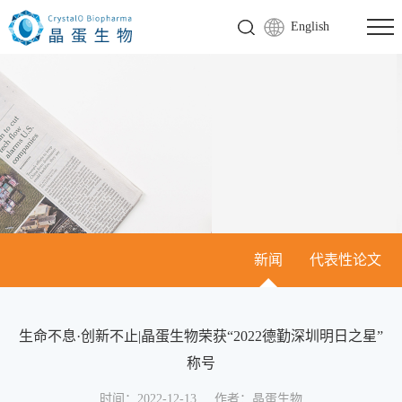
English
新闻
代表性论文
生命不息·创新不止|晶蛋生物荣获“2022德勤深圳明日之星”
称号
时间：2022-12-13
作者：晶蛋生物