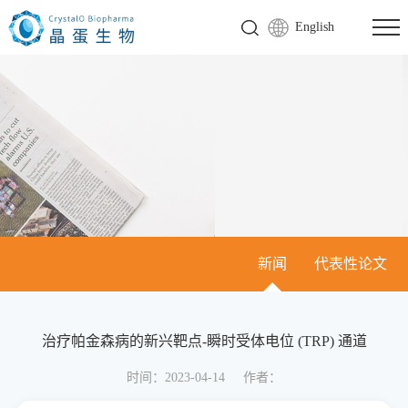
English
新闻
代表性论文
治疗帕金森病的新兴靶点-瞬时受体电位 (TRP) 通道
时间：2023-04-14
作者：