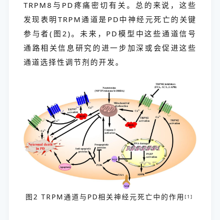
TRPM8与PD疼痛密切有关。总的来说，这些
发现表明TRPM通道是PD中神经元死亡的关键
参与者(图2)。未来，PD模型中这些通道信号
通路相关信息研究的进一步加深或会促进这些
通道选择性调节剂的开发。
图2 TRPM通道与PD相关神经元死亡中的作用
[1]