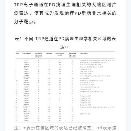
TRP离子通道在PD病理生理相关的大脑区域广
泛表达，使其成为发现治疗PD新药非常相关的
分子靶点。
表1 不同 TRP通道在PD病理生理学相关区域的表
达
[1]
注：+表示在该区域的表达已经被确定；nd表示这