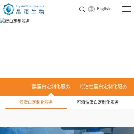
English
膜蛋白定制化服务
可溶性蛋白定制化服务
膜蛋白定制化服务
可溶性蛋白定制化服务