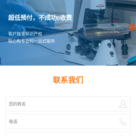
超低预付，不成功0收费
客户独享知识产权
贴心和专业的一站式服务
联系我们