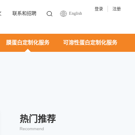
登录
注册
文
联系和招聘
English
膜蛋白定制化服务
可溶性蛋白定制化服务
热门推荐
Recommend