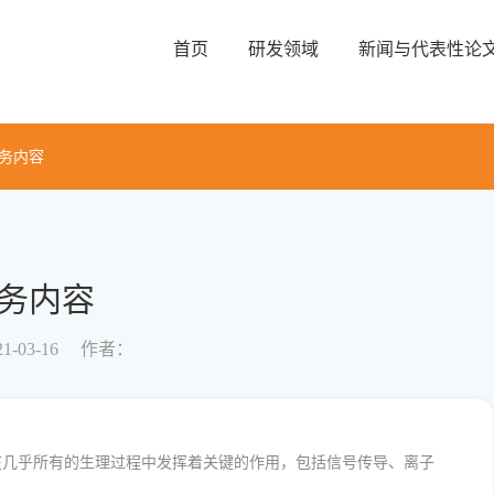
首页
研发领域
新闻与代表性论
务内容
务内容
-03-16
作者：
在几乎所有的生理过程中发挥着关键的作用，包括信号传导、离子