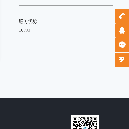
服务优势
16
/03