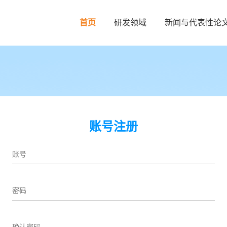
首页
研发领域
新闻与代表性论
账号注册