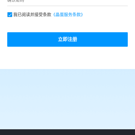
我已阅读并接受条款
《晶蛋服务条款》
立即注册