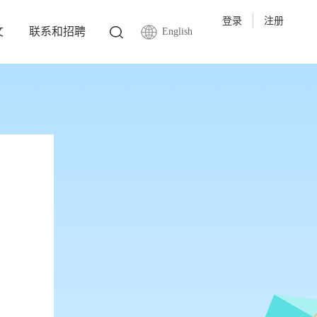
登录
注册
文
联系和招聘
English