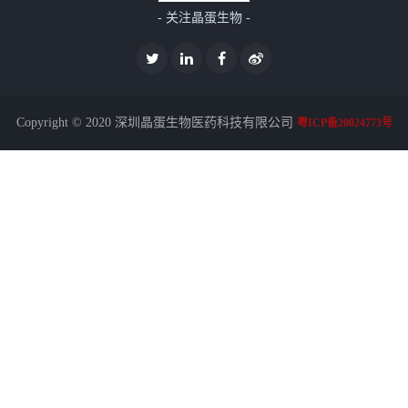
- 关注晶蛋生物 -
Copyright © 2020 深圳晶蛋生物医药科技有限公司
粤ICP备20024773号