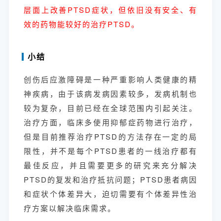
层面上改善PTSD症状，但依旧没有安全、有
效的药物能较好的治疗PTSD。
小结
创伤后应激障碍是一种严重影响人类健康的精
神疾病，由于该病发病因素较多，发病机制也
较为复杂，目前已经在全球范围内引起关注。
治疗方面，临床多使用抑郁症药物进行治疗，
但是目前推荐治疗PTSD的方法存在一定的局
限性，并不是每个PTSD患者的一线治疗都有
最佳反应，并且需要更多的研究来充分解决
PTSD的复发和治疗抵抗问题；PTSD患者病因
和症状个体差异大，迫切需要有个体差异性治
疗方案以解决临床需求。