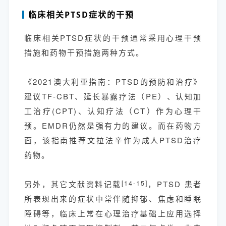
临床相关PTSD症状的干预
临床相关PTSD症状的干预通常采用心理干预
措施和药物干预措施两种方式。
《2021澳大利亚指南：PTSD的预防和治疗》
建议TF-CBT、延长暴露疗法（PE）、认知加
工治疗(CPT)、认知疗法（CT）作为心理干
预。EMDR仍然是强有力的建议。而在药物方
面，该指南推荐文拉法辛作为成人PTSD治疗
药物。
另外，其它文献资料记载
[14-15]
，PTSD 患者
所表现出来的症状中常伴随抑郁、焦虑和睡眠
障碍等，临床上常在心理治疗基础上应用选择