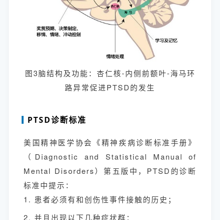
图3脑结构及功能：杏仁核-内侧前额叶-海马环
路异常促进PTSD的发生
PTSD诊断标准
美国精神医学协会《精神疾病诊断标准手册》
（Diagnostic and Statistical Manual of
Mental Disorders）第五版中，PTSD的诊断
标准中提示：
1. 患者必须有和创伤性事件接触的历史；
2. 并且出现以下几种症状群：