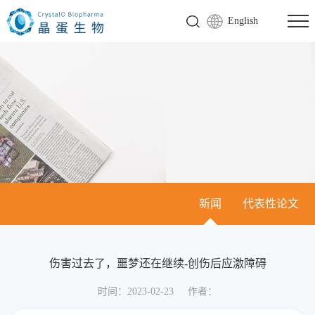
English
新闻
代表性论文
伤害过去了，噩梦还在继续-创伤后应激障碍
时间：2023-02-23
作者：