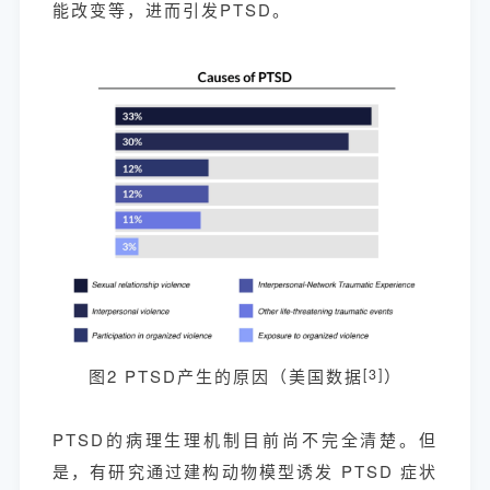
能改变等，进而引发PTSD。
图2 PTSD产生的原因（美国数据
[3]
）
PTSD的病理生理机制目前尚不完全清楚。但
是，有研究通过建构动物模型诱发 PTSD 症状