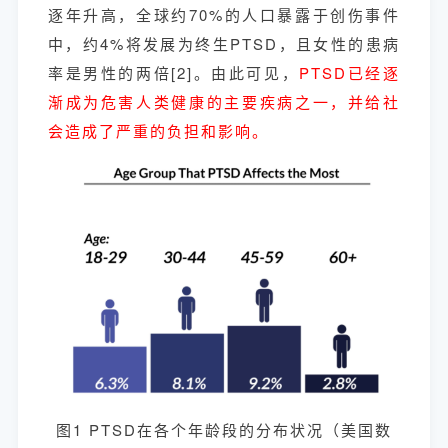
逐年升高，全球约70%的人口暴露于创伤事件
中，约4%将发展为终生PTSD，且女性的患病
率是男性的两倍[2]。由此可见，
PTSD已经逐
渐成为危害人类健康的主要疾病之一，并给社
会造成了严重的负担和影响。
图1 PTSD在各个年龄段的分布状况（美国数