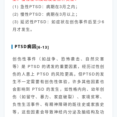
(1)
急性PTSD：病期在3月之内；
(2)
慢性PTSD：病期在3月以上；
(3)
延迟性PTSD：如症状在创伤事件后至少6
月才发生。
PTSD病因
[6-13]
创伤性事件（如战争、恐怖袭击、自然灾害
等）是 PTSD 的诱发的重要因素，经历过性创
伤的人患上 PTSD 的风险更高。但PTSD的发
生不一定需要有创伤性体验，许多其他因素也
会影响到 PTSD 的发生，如性格内向、幼年创
伤（如留守、暴力、家庭破裂）、家境贫寒、
负性生活事件、有精神障碍的既往史或家族史
等，这些因素会导致神经内分泌及脑结构及功