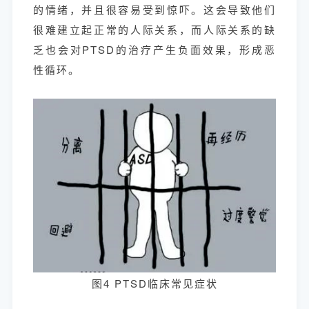
的情绪，并且很容易受到惊吓。这会导致他们
很难建立起正常的人际关系，而人际关系的缺
乏也会对PTSD的治疗产生负面效果，形成恶
性循环。
图4 PTSD临床常见症状