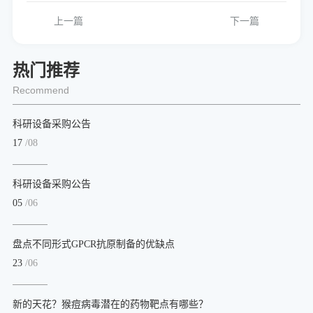
上一篇
下一篇
热门推荐
Recommend
科研设备采购公告
17
/08
科研设备采购公告
05
/06
盘点不同形式GPCR抗原制备的优缺点
23
/06
新的天花？猴痘病毒潜在的药物靶点有哪些？