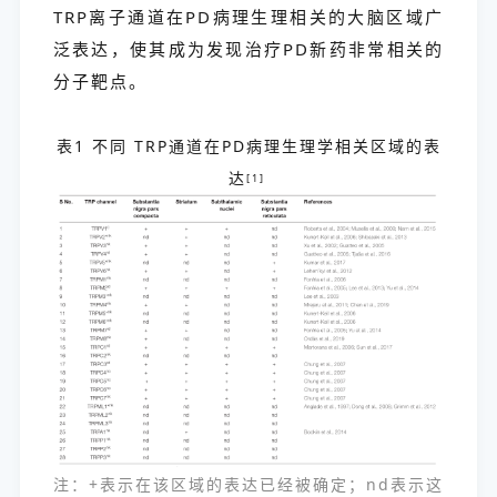
TRP离子通道在PD病理生理相关的大脑区域广
泛表达，使其成为发现治疗PD新药非常相关的
分子靶点。
表1 不同 TRP通道在PD病理生理学相关区域的表
达
[1]
注：+表示在该区域的表达已经被确定；nd表示这