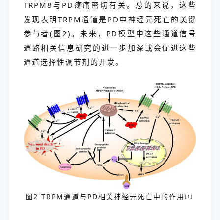
TRPM8与PD疼痛密切有关。总的来说，这些
发现表明TRPM通道是PD中神经元死亡的关键
参与者(图2)。未来，PD模型中这些通道信号
通路相关信息研究的进一步加深或会促进这些
通道选择性调节剂的开发。
图2 TRPM通道与PD相关神经元死亡中的作用
[1]