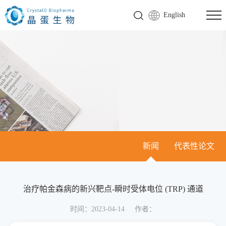
English
新闻
代表性论文
治疗帕金森病的新兴靶点-瞬时受体电位 (TRP) 通道
时间：2023-04-14
作者：