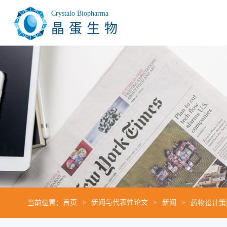
Crystalo Biopharma
晶蛋生物
当前位置：
首页
新闻与代表性论文
新闻
药物设计策