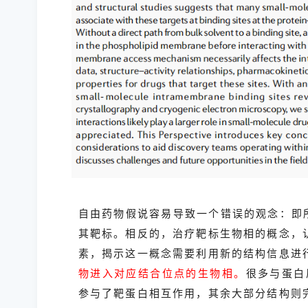
自由药物假说容易导致一个错误的观念：即
其靶标。相反的，治疗靶标生物相的概念，
素，揭示这一概念需要利用新的结构信息进
物进入对应结合位点的生物相。
很多与蛋白
参与了靶蛋白相互作用，其余大部分结构则