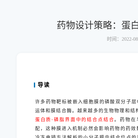
药物设计策略：蛋白
时间：2022-08
导读
许多药物靶标被嵌入细胞膜的磷酸双分子层
运体和膜结合酶。越来越多的生物物理和结
蛋白质-磷脂界面中的结合点结合
。药物在
配，这种膜进入机制必然会影响药物的药效数
冷冻电镜方法解析的小分子膜内结合位点的