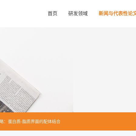
首页
研发领域
新闻与代表性论
略：蛋白质-脂质界面的配体结合