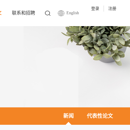
登录
注册
文
联系和招聘
English
新闻
代表性论文