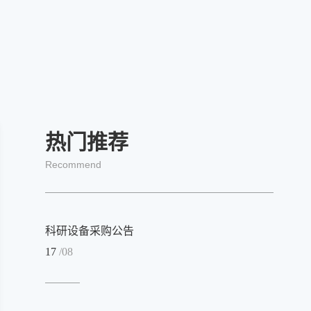
热门推荐
Recommend
科研设备采购公告
17
/08