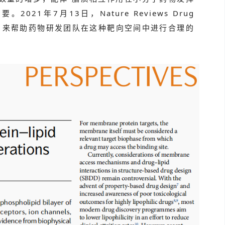
1年7月13日，Nature Reviews Drug
，来帮助药物研发团队在这种靶向空间中进行合理的