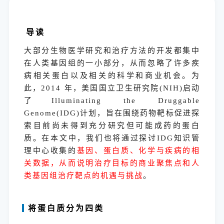
导读
大部分生物医学研究和治疗方法的开发都集中
在人类基因组的一小部分，从而忽略了许多疾
病相关蛋白以及相关的科学和商业机会。为
此，2014 年，美国国立卫生研究院(NIH)启动
了Illuminating the Druggable
Genome(IDG)计划，旨在围绕药物靶标促进探
索目前尚未得到充分研究但可能成药的蛋白
质。在本文中，我们也将通过探讨IDG知识管
理中心收集的
基因、蛋白质、化学与疾病的相
关数据，从而说明治疗目标的商业聚焦点和人
类基因组治疗靶点的机遇与挑战
。
将蛋白质分为四类