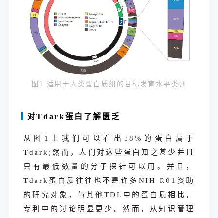
图1 适用于人类蛋白质组的目标发育水平类别
对Tdark蛋白了解匮乏
从图1上我们可以看出38%的蛋白属于
Tdark;然而，人们对这些蛋白知之甚少并且
只有最低数量的分子探针可以用。并且，
Tdark蛋白质往往也不是许多NIH R01资助
的研究对象，与其他TDL中的蛋白质相比，
专利中的讨论明显更少。然而，从知识管理