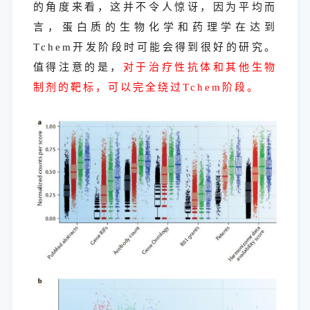
的角度来看，这并不令人惊讶，因为平均而
言，蛋白质的生物化学和药理学在达到
Tchem开发阶段时可能会得到很好的研究。
值得注意的是，
对于治疗性抗体和其他生物
制剂的靶标，可以完全绕过Tchem阶段。