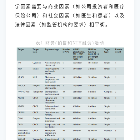
学因素需要与商业因素（如公司投资者和医疗
保险公司）和社会因素（如医生和患者）以及
法律因素（如监管机构的要求）相平衡。
表1 财务(销售和NIH融资)活动