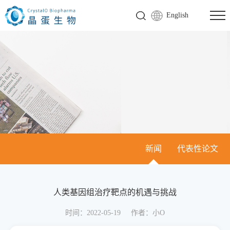
English
新闻
代表性论文
人类基因组治疗靶点的机遇与挑战
时间：2022-05-19
作者：小O