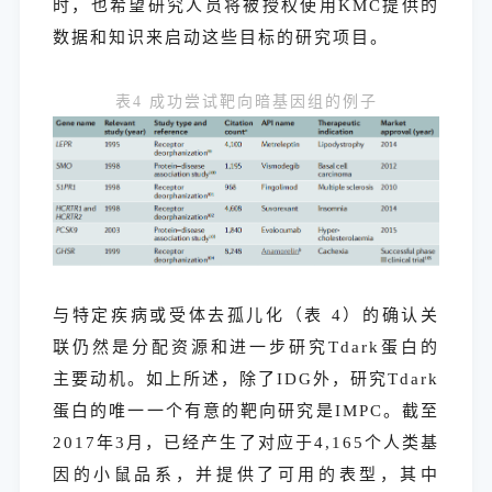
时，也希望研究人员将被授权使用KMC提供的
数据和知识来启动这些目标的研究项目。
表4 成功尝试靶向暗基因组的例子
与特定疾病或受体去孤儿化（表 4）的确认关
联仍然是分配资源和进一步研究Tdark蛋白的
主要动机。如上所述，除了IDG外，研究Tdark
蛋白的唯一一个有意的靶向研究是IMPC。截至
2017年3月，已经产生了对应于4,165个人类基
因的小鼠品系，并提供了可用的表型，其中