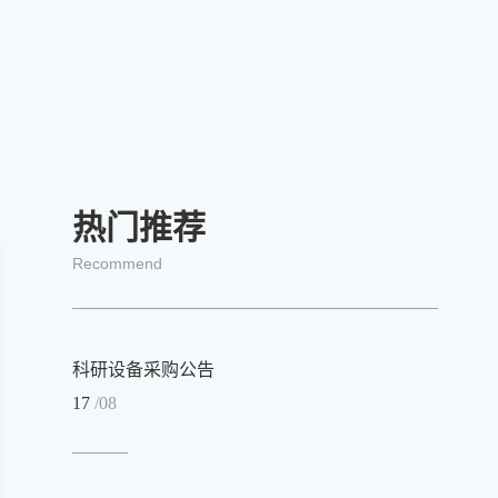
热门推荐
Recommend
科研设备采购公告
17
/08