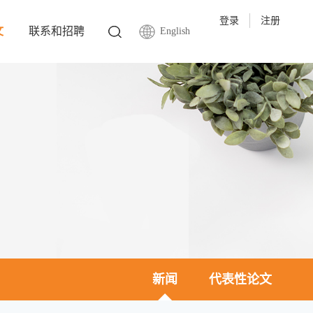
登录
注册
文
联系和招聘
English
新闻
代表性论文