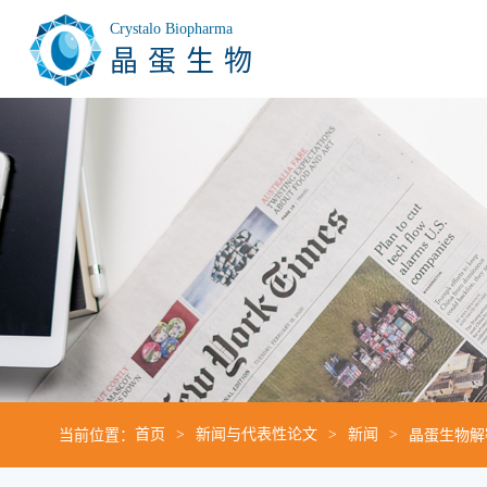
Crystalo Biopharma
晶蛋生物
当前位置：
首页
新闻与代表性论文
新闻
晶蛋生物解