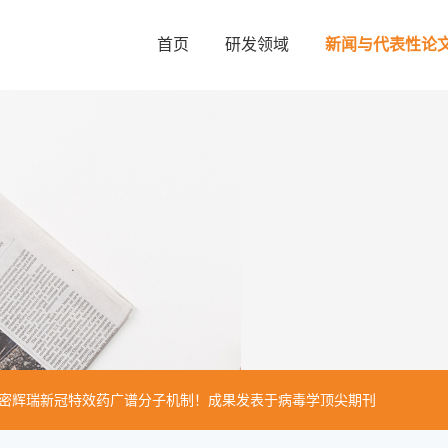
首页
研发领域
新闻与代表性论
密辉瑞新冠特效药广谱分子机制！成果发表于病毒学顶尖期刊