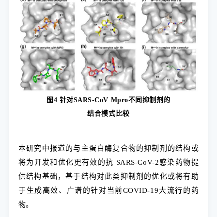
图4 针对SARS-CoV Mpro不同抑制剂的
结合模式比较
本研究中报道的与主蛋白酶复合物的抑制剂的结构或
将为开发和优化更有效的抗 SARS-CoV-2感染药物提
供结构基础，基于结构对此类抑制剂的优化或将有助
于生成高效、广谱的针对当前COVID-19大流行的药
物。