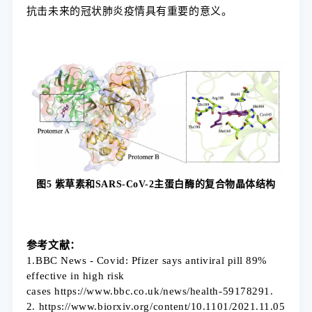
抗击未来的冠状肺炎疫情具有重要的意义。
图5
紫草素
和SARS-CoV-2
主蛋白酶的复合物晶体结构
参考文献：
1.BBC News - Covid: Pfizer says antiviral pill 89%
effective in high risk
cases https://www.bbc.co.uk/news/health-59178291.
2. https://www.biorxiv.org/content/10.1101/2021.11.05