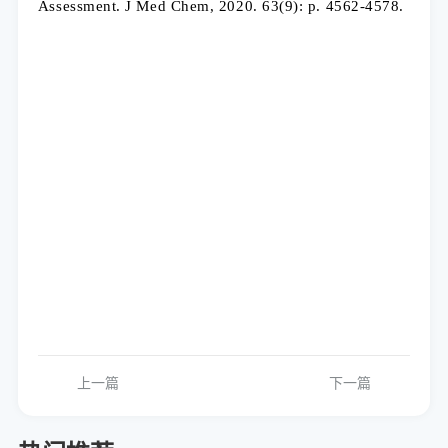
Assessment. J Med Chem, 2020. 63(9): p. 4562-4578.
上一篇
下一篇