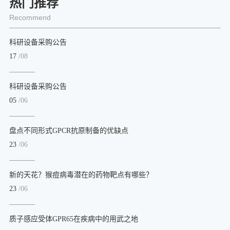
热门推荐
Recommend
科研设备采购公告
17
/08
科研设备采购公告
05
/06
盘点不同形式GPCR抗原制备的优缺点
23
/06
新的天花？猴痘病毒潜在的药物靶点有哪些？
23
/06
质子感应受体GPR65在疾病中的用武之地