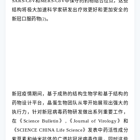
SARS-CoV和MERS-CoV中保守的药物结合位点，这些
结构将极大加速科学家研发出疗效更好和更加安全的
新冠口服药物
。
(
2)
新冠疫情期间，基于成熟的结构生物学和基于结构的
药物设计平台，晶蛋生物团队从零开始展现出强大的
执行力，针对新冠病毒药物研发做出系列重要工作，
在《Science Bulletin》,《Journal of Virology》和
《SCIENCE CHINA Life Science》发表中药活性成分
紫草素和纳米抗体的广谱抗冠状病毒作用，同时这些