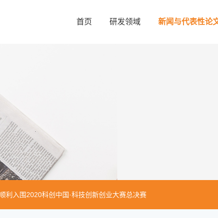
首页
研发领域
新闻与代表性论
顺利入围2020科创中国·科技创新创业大赛总决赛