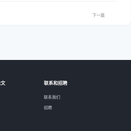
下一篇
论文
联系和招聘
联系我们
招聘