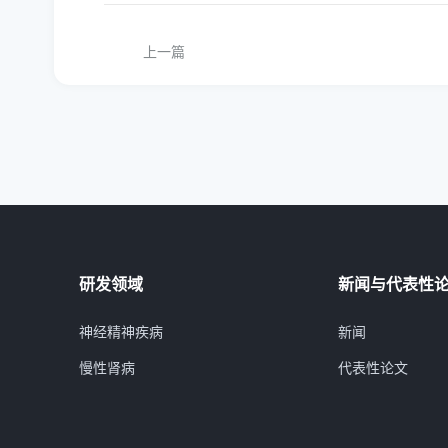
上一篇
研发领域
新闻与代表性
神经精神疾病
新闻
慢性肾病
代表性论文