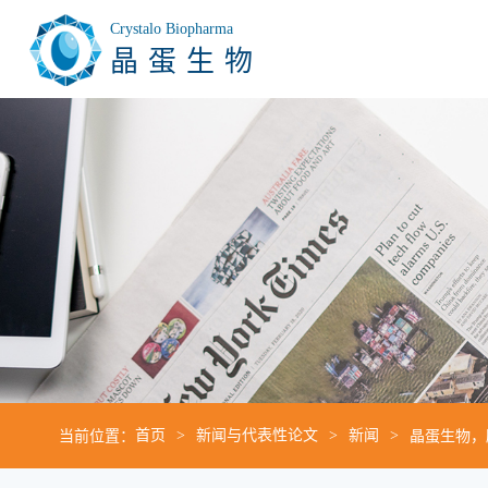
Crystalo Biopharma
晶蛋生物
当前位置：
首页
新闻与代表性论文
新闻
晶蛋生物，