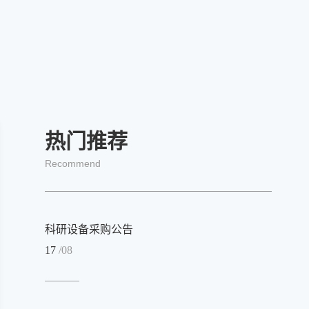
热门推荐
Recommend
科研设备采购公告
17
/08