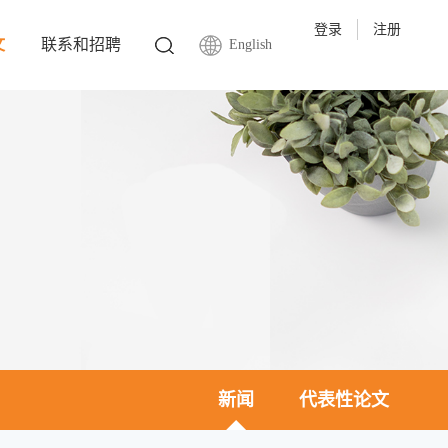
登录
注册
文
联系和招聘
English
新闻
代表性论文