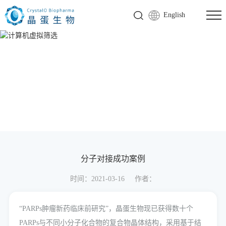
English
分子对接成功案例
时间：2021-03-16
作者：
“PARPs肿瘤新药临床前研究”，晶蛋生物现已获得数十个
PARPs与不同小分子化合物的复合物晶体结构，采用基于结