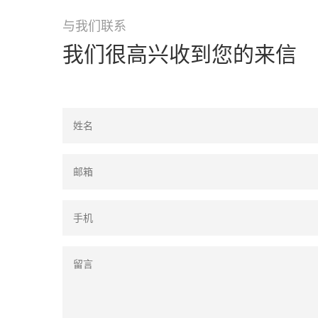
与我们联系
我们很高兴收到您的来信