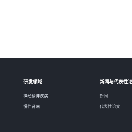
研发领域
新闻与代表性
神经精神疾病
新闻
慢性肾病
代表性论文