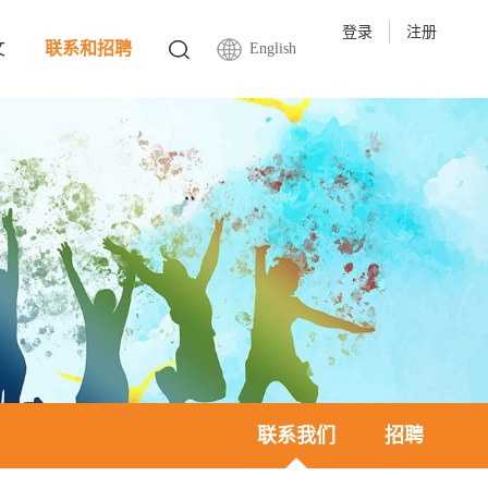
登录
注册
文
联系和招聘
English
联系我们
招聘