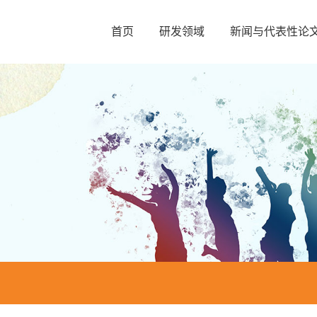
首页
研发领域
新闻与代表性论