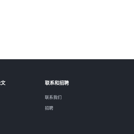
论文
联系和招聘
联系我们
招聘