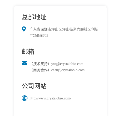
总部地址
广东省深圳市坪山区坪山街道六联社区创新
广场B栋705
邮箱
（技术支持）yxq@crystalobio.com
（商务合作）chen@crystalobio.com
公司网站
http://www.crystalobio.com/