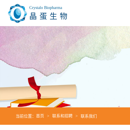
Crystalo Biopharma
晶蛋生物
当前位置：
首页
联系和招聘
联系我们