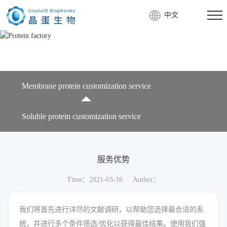
中文
Membrane protein customization service
Soluble protein customization service
服务优势
Time：2021-03-16
Author：
我们将首先进行详尽的文献调研，以帮助您选择最合适的系
统，并进行多个条件筛选/优化以获得最佳结果。使用我们强