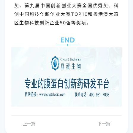
奖、第九届中国创新创业大赛全国优秀奖、科
创中国科技创新创业大赛TOP10和粤港澳大湾
区生物科技创新企业50强等奖项。
上一篇
下一篇