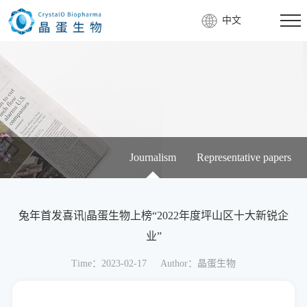
中文
Journalism
Representative papers
兔年首发喜讯|晶蛋生物上榜“2022年度坪山区十大新锐企
业”
Time：2023-02-17
Author：晶蛋生物