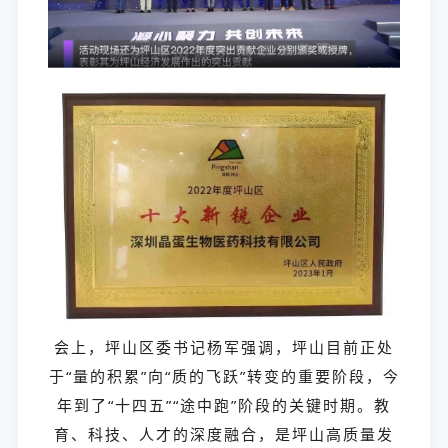
会上，坪山区委书记杨军强调，坪山目前正处
于“量的积累”向“质的飞跃”转变的重要阶段，今
年到了“十四五”“途中跑”阶段的关键时期。教
育、科技、人才的深度融合，是坪山高质量发