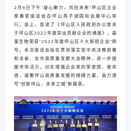
2月6日下午“凝心聚力，共创未来”坪山区企业
家春茗座谈会在坪山燕子湖国际会展中心举
行。会上，宣读了《坪山区人民政府办公室关
于坪山区2022年度突出贡献企业的通报》，晶
蛋生物荣获“2022年度坪山区十大新锐企业”称
号。
本次座谈会旨在贯测落实党中央决策部署
和全省、全市高质量发展大会精神，进一步提
振市场活力，切实增强企业家的荣誉感、使命
感，凝聚坪山高质量发展的磅礴力量，奋力谱
写“创新坪山、未来之城”新篇章。