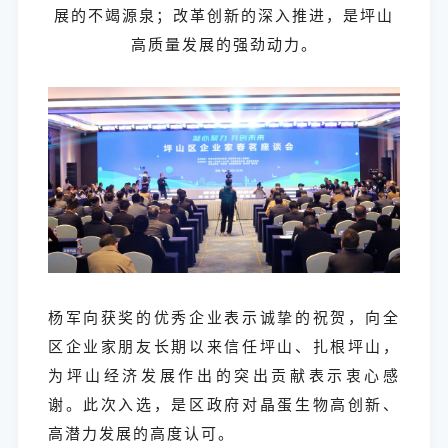
展的不竭源泉；改革创新的深入推进，是坪山
高质量发展的强劲动力。
杨军向获奖的优秀企业表示诚挚的祝贺，向全
区企业家朋友长期以来信任坪山、扎根坪山，
为坪山经济发展作出的突出贡献表示衷心感
谢。此次入选，是区政府对晶蛋生物高创新、
高潜力发展的高度认可。