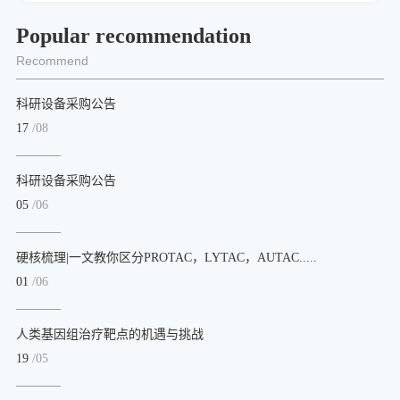
Popular recommendation
Recommend
科研设备采购公告
17
/08
科研设备采购公告
05
/06
硬核梳理|一文教你区分PROTAC，LYTAC，AUTAC.....
01
/06
人类基因组治疗靶点的机遇与挑战
19
/05