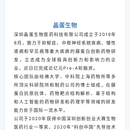
晶蛋生物
深圳晶蛋生物医药科技有限公司成立于2019年
8月，致力于抑郁症、中枢神经系统疾病、慢性
肾病和罕见病等重大疾病的膜蛋白创新药物研
发，立志成为全球极具创新力和影响力的企
业，近日已完成近亿元Pre-A轮融资。
核心团队由哈佛大学、中科院上海药物所等多
所顶尖科研院所和制药公司的博士组成，在膜
蛋白抗原抗体、药物靶点结构解析、基于结构
和人工智能的药物研发和药理学等领域的研发
能力处于国际一流水平。
公司于2020年获得中国深圳创新创业大赛生物
医药行业一等奖、2020年“科创中国”先导技术