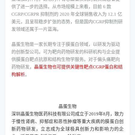
供了进一步的选择。从市场规模上来看，目前 6 款
CGRP/CGRPR 抑制剂的 2020 年全球销售收入为 12.1 亿
美元，且呈现稳步扩张的态势，但是国内CGRP抑制剂研
发领域还属于一片蓝海。
晶蛋生物是一家长期专注于膜蛋白领域，以研发为驱动
的创新型公司。可为靶向药物研发的科研机构与企业提
供膜蛋白靶点抗原和结构生物学服务。对于偏头痛靶向
药物研发，
晶蛋生物也可提供关键性靶点
CGRP蛋白和结
构解析
。
晶蛋生物
深圳晶蛋生物医药科技有限公司成立于
2019年8月，致力
于慢性肾病、抑郁症和恶性肿瘤等重大疾病的膜蛋白创
新药物研发，立志成为全球极具创新力和影响力的企