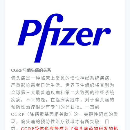
CGRP与偏头痛的关系
偏头痛是一种临床上常见的慢性神经系统疾病，
严重影响患者日常生活。世界卫生组织将其列为
全球第三大最普遍疾病和第二大致残的神经系统
疾病。不幸的是，在临床实践中，对于偏头痛的
预防性治疗很少有专门的药获批。一直到
CGRP（降钙素基因相关肽）这一关键性靶点的发
现，偏头痛的预防性治疗领域才有所突破！目
前，
CGRP受体也应势成为了偏头痛药物研发的热