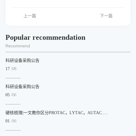
上一篇
下一篇
Popular recommendation
Recommend
科研设备采购公告
17
/08
科研设备采购公告
05
/06
硬核梳理|一文教你区分PROTAC，LYTAC，AUTAC.....
01
/06