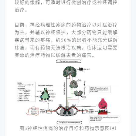
较好的缓解，可适时进行微创治疗或神经调控
治疗。
目前，神经病理性疼痛的药物治疗以对症治疗
为主，并辅以神经保护，大部分药物只能缓解
疾病带来的疼痛，约50%的患者不能充分缓解
疼痛，现有药物无法根治疾病，临床迫切需要
有效的治疗药物以缓解患者的痛苦。
图5神经性疼痛的治疗目标和药物示意图
[4]