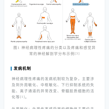
图1 神经病理性疼痛的分类以及疼痛和感觉异
常的神经解剖学分布示例
[3]
发病机制
神经病理性疼痛的发病机制较为复杂，主要涉
及到外周敏化、中枢敏化、下行抑制系统的失
能、离子通道的异常改变、脊髓胶质细胞的活
化等
[1]
。