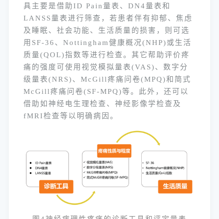
具主要是借助ID Pain量表、DN4量表和
LANSS量表进行筛查，若患者伴有抑郁、焦虑
及睡眠、社会功能、生活质量的损害，则可选
用SF-36、Nottingham健康概况(NHP)或生活
质量(QOL)指数等进行检查。其它帮助评价疼
痛的强度可使用视觉模拟量表(VAS)、数字分
级量表(NRS)、McGill疼痛问卷(MPQ)和简式
McGill疼痛问卷(SF-MPQ)等。此外，还可以
借助如神经电生理检查、神经影像学检查及
fMRI检查等
以明确病因。