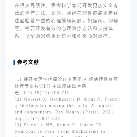
在很多局限性，亟需科学家们开发更加安全有
效的治疗方法。此外，神经病理性疼痛患者往
往面临着严重的心理健康问题，如焦虑、抑郁
等，需要开发有效的心理治疗方法和支持体
系，以帮助患者重建信心和积极面对治疗。
参考文献
[1] 神经病理性疼痛诊疗专家组.神经病理性疼痛
诊疗专家共识[J].中国疼痛医学杂
志,2013,19(12):705-710.
[2] Moisset X, Bouhassira D, Attal N. French
guidelines for neuropathic pain: An update
and commentary. Rev Neurol (Paris). 2021
Sep;177(7):834-837
[3] Finnerup NB, Kuner R, Jensen TS.
Neuropathic Pain: From Mechanisms to