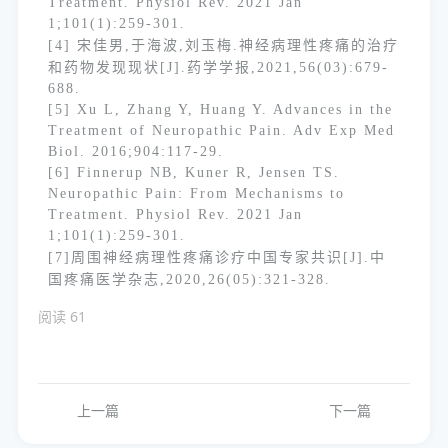
Treatment. Physiol Rev. 2021 Jan
1;101(1):259-301.
[4] 宋佳男,于海波,刘玉梅.神经病理性疼痛的治疗
和药物发现现状[J].药学学报,2021,56(03):679-
688.
[5] Xu L, Zhang Y, Huang Y. Advances in the
Treatment of Neuropathic Pain. Adv Exp Med
Biol. 2016;904:117-29.
[6] Finnerup NB, Kuner R, Jensen TS.
Neuropathic Pain: From Mechanisms to
Treatment. Physiol Rev. 2021 Jan
1;101(1):259-301.
[7]周围神经病理性疼痛诊疗中国专家共识[J].中
国疼痛医学杂志,2020,26(05):321-328.
阅读
61
上一篇
下一篇