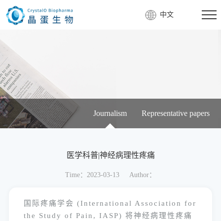
中文
Journalism
Representative papers
医学科普|神经病理性疼痛
Time：2023-03-13
Author：
国际疼痛学会 (International Association for
the Study of Pain, IASP) 将神经病理性疼痛