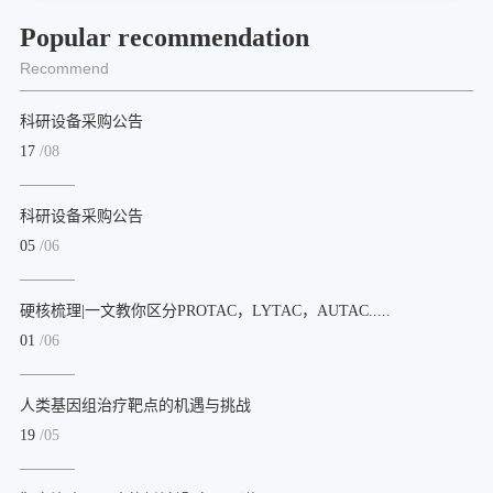
Popular recommendation
Recommend
科研设备采购公告
17
/08
科研设备采购公告
05
/06
硬核梳理|一文教你区分PROTAC，LYTAC，AUTAC.....
01
/06
人类基因组治疗靶点的机遇与挑战
19
/05