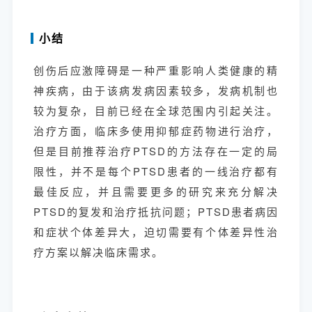
小结
创伤后应激障碍是一种严重影响人类健康的精
神疾病，由于该病发病因素较多，发病机制也
较为复杂，目前已经在全球范围内引起关注。
治疗方面，临床多使用抑郁症药物进行治疗，
但是目前推荐治疗PTSD的方法存在一定的局
限性，并不是每个PTSD患者的一线治疗都有
最佳反应，并且需要更多的研究来充分解决
PTSD的复发和治疗抵抗问题；PTSD患者病因
和症状个体差异大，迫切需要有个体差异性治
疗方案以解决临床需求。