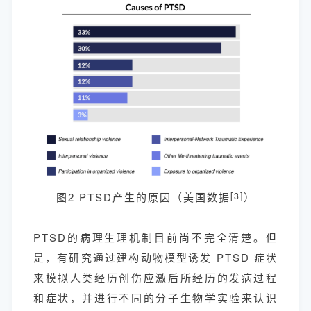
图2 PTSD产生的原因（美国数据
[3]
）
PTSD的病理生理机制目前尚不完全清楚。但
是，有研究通过建构动物模型诱发 PTSD 症状
来模拟人类经历创伤应激后所经历的发病过程
和症状，并进行不同的分子生物学实验来认识