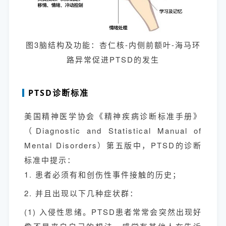
图3脑结构及功能：杏仁核-内侧前额叶-海马环
路异常促进PTSD的发生
PTSD诊断标准
美国精神医学协会《精神疾病诊断标准手册》
（Diagnostic and Statistical Manual of
Mental Disorders）第五版中，PTSD的诊断
标准中提示：
1. 患者必须有和创伤性事件接触的历史；
2. 并且出现以下几种症状群：
(1) 入侵性思绪。PTSD患者常常会突然出现好