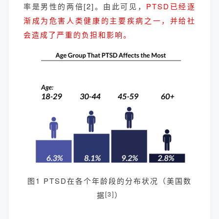
率是男性的两倍[2]。由此可见，
PTSD已经逐
渐成为危害人类健康的主要疾病之一，并给社
会造成了严重的负担和影响。
图1 PTSD在各个年龄段的分布状况（美国数
据
[3]
）