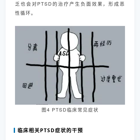
乏也会对PTSD的治疗产生负面效果，形成恶
性循环。
图4 PTSD临床常见症状
临床相关PTSD症状的干预