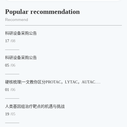
Popular recommendation
Recommend
科研设备采购公告
17
/08
科研设备采购公告
05
/06
硬核梳理|一文教你区分PROTAC，LYTAC，AUTAC.....
01
/06
人类基因组治疗靶点的机遇与挑战
19
/05