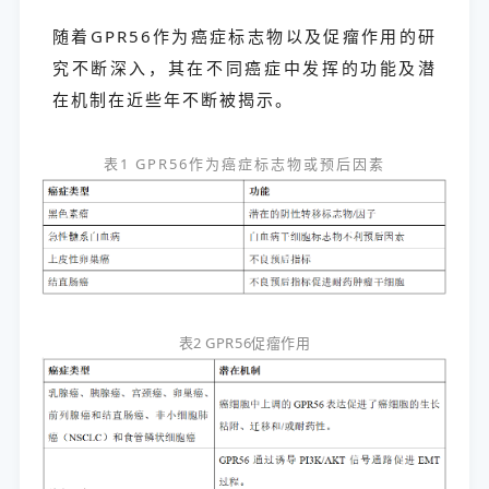
随着GPR56作为癌症标志物以及促瘤作用的研
究不断深入，其在不同癌症中发挥的功能及潜
在机制在近些年不断被揭示。
表1 GPR56作为癌症标志物或预后因素
表2 GPR56促瘤作用