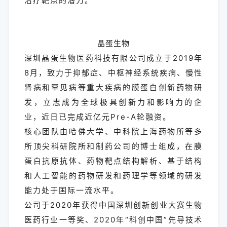
治疗靶点的潜力。
晶蛋生物
深圳晶蛋生物医药科技有限公司成立于2019年
8月，致力于抑郁症、中枢神经系统疾病、慢性
肾病和罕见病等重大疾病的膜蛋白创新药物研
发，立志成为全球极具创新力和影响力的企
业，近日已完成近亿元Pre-A轮融资。
核心团队由哈佛大学、中科院上海药物所等多
所顶尖科研院所和制药公司的博士组成，在膜
蛋白抗原抗体、药物靶点结构解析、基于结构
和人工智能的药物研发和药理学等领域的研发
能力处于国际一流水平。
公司于2020年获得中国深圳创新创业大赛生物
医药行业一等奖、2020年“科创中国”先导技术