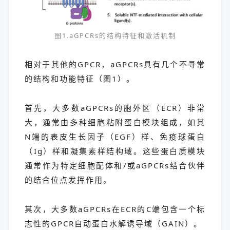
图1.aGPCRs的结构特征和激活机制
相对于其他的GPCR，aGPCRs具有几个不寻常
的结构和功能特征（图1）。
首先，大多数aGPCRs的胞外区（ECR）非常
大，通常由多种细胞粘附蛋白模块组成，如其
N端的表皮生长因子（EGF）样、免疫球蛋白
（Ig）样和凝集素样结构域。这些蛋白质模块
通常作为特定细胞配体和/或aGPCRs结合伙伴
的结合位点发挥作用。
其次，大多数aGPCRs在ECR的C端包含一个标
志性的GPCR自动蛋白水解诱导域（GAIN）。