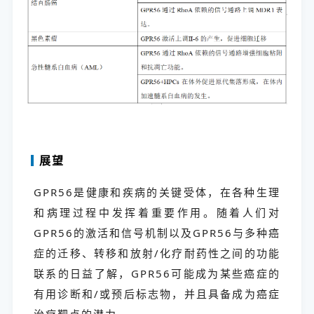
展望
GPR56是健康和疾病的关键受体，在各种生理
和病理过程中发挥着重要作用。随着人们对
GPR56的激活和信号机制以及GPR56与多种癌
症的迁移、转移和放射/化疗耐药性之间的功能
联系的日益了解，GPR56可能成为某些癌症的
有用诊断和/或预后标志物，并且具备成为癌症