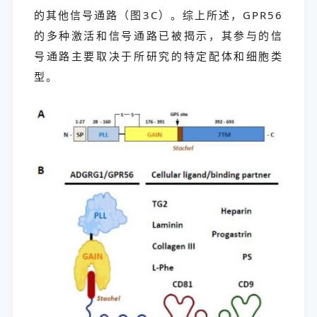
的其他信号通路（图3C）。综上所述，GPR56
的多种激活和信号通路已被揭示，其参与的信
号通路主要取决于所研究的特定配体和细胞类
型。