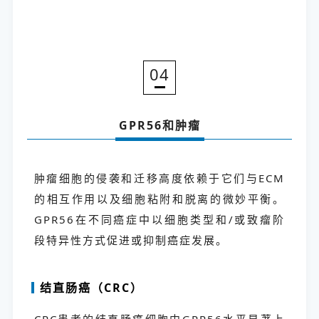
04
GPR56和肿瘤
肿瘤细胞的侵袭和迁移高度依赖于它们与ECM
的相互作用以及细胞粘附和脱离的微妙平衡。
GPR56在不同癌症中以细胞类型和/或致瘤阶
段特异性方式促进或抑制癌症发展。
结直肠癌（CRC）