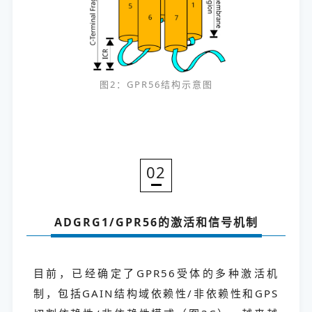
图2：GPR56结构示意图
02
ADGRG1/GPR56的激活和信号机制
目前，已经确定了GPR56受体的多种激活机
制，包括GAIN结构域依赖性/非依赖性和GPS