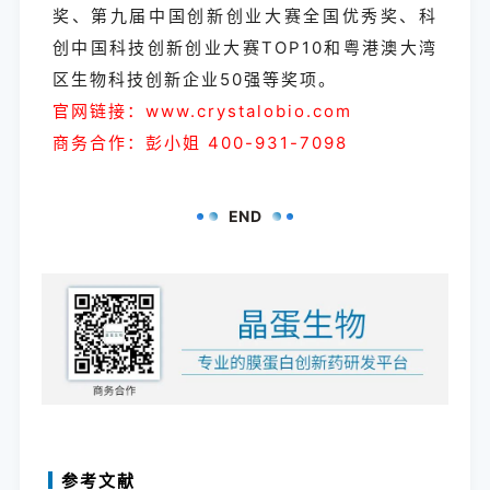
奖、第九届中国创新创业大赛全国优秀奖、科
创中国科技创新创业大赛TOP10和粤港澳大湾
区生物科技创新企业50强等奖项。
官网链接：www.crystalobio.com
商务合作：彭小姐 400-931-7098
END
参考文献