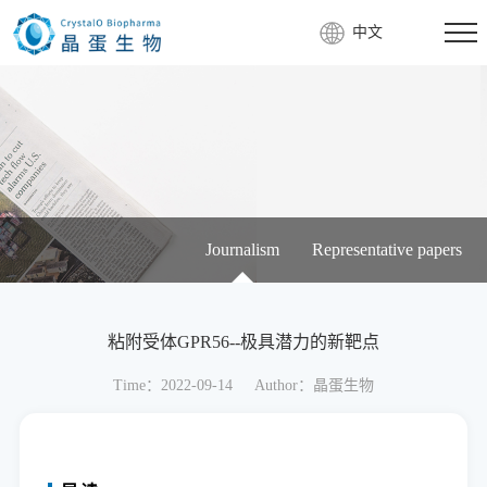
中文
Journalism
Representative papers
粘附受体GPR56--极具潜力的新靶点
Time：2022-09-14
Author：晶蛋生物