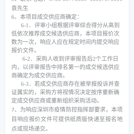
袁先生
6、本项目成交供应商确定：
6-1．评审小组根据评审综合得分从高到
低依次推荐成交候选供应商，本项目报价次
数为一次，响应人应在规定时间内提交响应
报价文件。
6-2．采购人收到评审报告后2个工作日
内，以评审报告中排名第一的成交候选供应
商确定为成交供应商。
6-3．若成交供应商存在被举报投诉并查
证属实的，采购方将视情况决定按序重新确
定成交供应商或重新组织采购活动。
、
为响应深圳市疫情防控指挥部要求，本项
7
目响应报价文件可提供纸质版快递至报名地
点或现场递交。