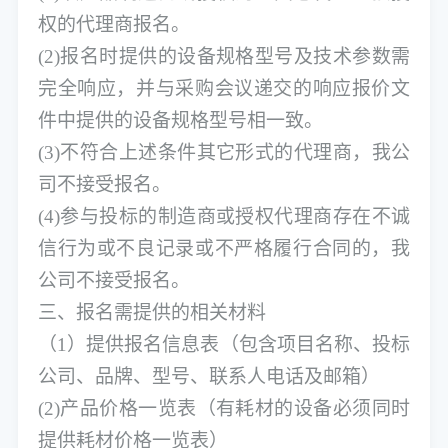
权的代理商报名。
(2)报名时提供的设备规格型号及技术参数需
完全响应，并与采购会议递交的响应报价文
件中提供的设备规格型号相一致。
(3)不符合上述条件其它形式的代理商，我公
司不接受报名。
(4)参与投标的制造商或授权代理商存在不诚
信行为或不良记录或不严格履行合同的，我
公司不接受报名。
三、报名需提供的相关材料
（
1）提供报名信息表（包含项目名称、投标
公司、品牌、型号、联系人电话及邮箱）
(2)产品价格一览表（有耗材的设备必须同时
提供耗材价格一览表）