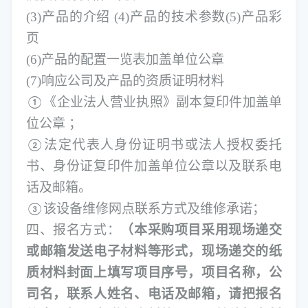
(3)产品的介绍 (4)产品的技术参数(5)产品彩
页
(6)产品的配置一览表加盖单位公章
(7)响应公司及产品的资质证明材料
《企业法人营业执照》副本复印件加盖单
①
位公章
；
法定代表人身份证明书或法人授权委托
②
书、身份证复印件加盖单位公章以及联系电
话及邮箱。
该设备维修网点联系方式及维修承诺；
③
四、
报名方式：
（本采购项目采用现场递交
或邮箱发送电子材料等形式，现场递交的纸
质材料封面上填写项目序号，项目名称，公
司名，联系人姓名、电话及邮箱，请把报名