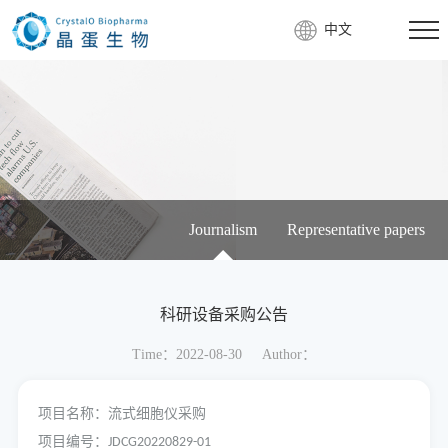
中文
Journalism
Representative papers
科研设备采购公告
Time：2022-08-30
Author：
项目名称：流式细胞仪采购
项目编号：
JDCG20220829-01