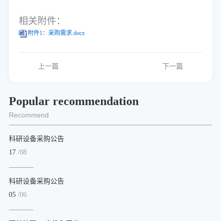
相关附件：
附件1：采购需求.docx
上一篇
下一篇
Popular recommendation
Recommend
科研设备采购公告
17
/08
科研设备采购公告
05
/06