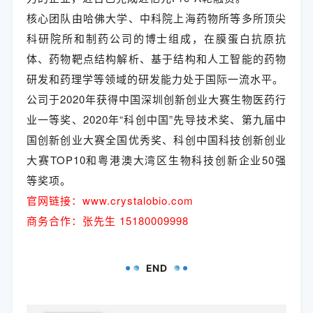
核心团队由哈佛大学、中科院上海药物所等多所顶尖
科研院所和制药公司的博士组成，在膜蛋白抗原抗
体、药物靶点结构解析、基于结构和人工智能的药物
研发和药理学等领域的研发能力处于国际一流水平。
公司于2020年获得中国深圳创新创业大赛生物医药行
业一等奖、2020年“科创中国”先导技术奖、第九届中
国创新创业大赛全国优秀奖、科创中国科技创新创业
大赛TOP10和粤港澳大湾区生物科技创新企业50强
等奖项。
官网链接：www.crystalobio.com
商务合作：张先生 15180009998
END