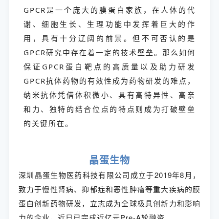
GPCR是一个庞大的膜蛋白家族，在人体的代
谢、细胞生长、生理功能中发挥着巨大的作
用，具有十分辽阔的前景。但不可否认的是
GPCR研究中存在着一定的技术壁垒。那么如何
保证GPCR蛋白靶点的高质量以及助力研发
GPCR抗体药物的有效性成为药物研发的难点，
纳米抗体凭借体积微小、具有高特异性、高亲
和力、独特的结合位点的特点则成为打破壁垒
的关键所在。
晶蛋生物
深圳晶蛋生物医药科技有限公司成立于2019年8月，
致力于慢性肾病、抑郁症和恶性肿瘤等重大疾病的膜
蛋白创新药物研发，立志成为全球极具创新力和影响
力的企业，近日已完成近亿元Pre-A轮融资。