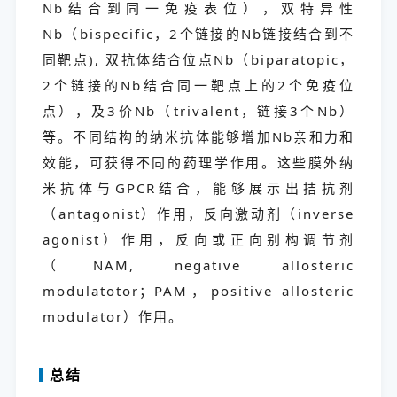
Nb结合到同一免疫表位），双特异性
Nb（bispecific，2个链接的Nb链接结合到不
同靶点), 双抗体结合位点Nb（biparatopic，
2个链接的Nb结合同一靶点上的2个免疫位
点），及3价Nb（trivalent，链接3个Nb）
等。不同结构的纳米抗体能够增加Nb亲和力和
效能，可获得不同的药理学作用。这些膜外纳
米抗体与GPCR结合，能够展示出拮抗剂
（antagonist）作用，反向激动剂（inverse
agonist）作用，反向或正向别构调节剂
（NAM, negative allosteric
modulatotor；PAM，positive allosteric
modulator）作用。
总结