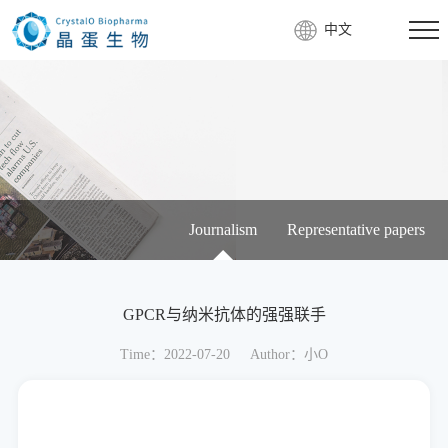
中文
Journalism
Representative papers
GPCR与纳米抗体的强强联手
Time：2022-07-20
Author：小O