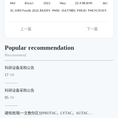
Mol Biosci. 2022 May 23;9:863099. doi:
10.3389/fmolb.2022.863099. PMID: 35677880; PMCID: PMC9170359.
上一篇
下一篇
Popular recommendation
Recommend
科研设备采购公告
17
/08
科研设备采购公告
05
/06
硬核梳理|一文教你区分PROTAC，LYTAC，AUTAC.....