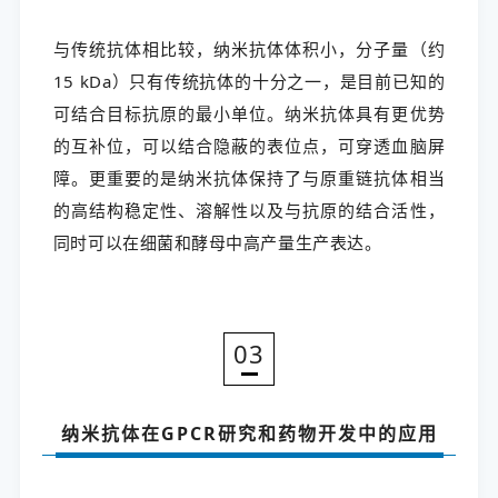
与传统抗体相比较，纳米抗体体积小，分子量（约
15 kDa）只有传统抗体的十分之一，是目前已知的
可结合目标抗原的最小单位。纳米抗体具有更优势
的互补位，可以结合隐蔽的表位点，可穿透血脑屏
障。更重要的是纳米抗体保持了与原重链抗体相当
的高结构稳定性、溶解性以及与抗原的结合活性，
同时可以在细菌和酵母中高产量生产表达。
03
纳米抗体在GPCR研究和药物开发中的应用