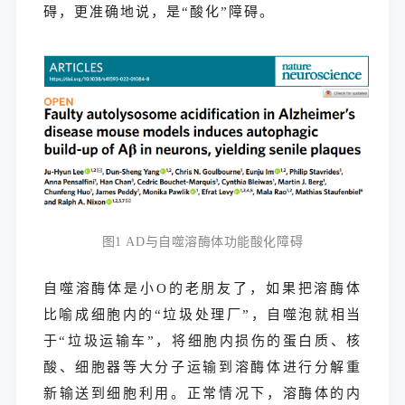
碍，更准确地说，是“酸化”障碍。
图
1 AD
与自噬溶酶体功能酸化障碍
自噬溶酶体是小O的老朋友了，如果把溶酶体
比喻成细胞内的“垃圾处理厂”，自噬泡就相当
于“垃圾运输车”，将细胞内损伤的蛋白质、核
酸、细胞器等大分子运输到溶酶体进行分解重
新输送到细胞利用。正常情况下，溶酶体的内