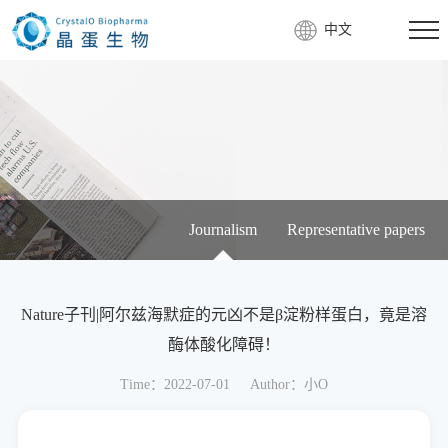
中文
Journalism
Representative papers
Nature子刊|阿尔兹海默症的元凶不是β淀粉样蛋白，竟是溶
酶体酸化障碍！
Time：2022-07-01
Author：小O