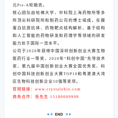
元Pre-A轮融资。
核心团队由哈佛大学、中科院上海药物所等多
所顶尖科研院所和制药公司的博士组成，在膜
蛋白抗原抗体、药物靶点结构解析、基于结构
和人工智能的药物研发和药理学等领域的研发
能力处于国际一流水平。
公司于2020年获得中国深圳创新创业大赛生物
医药行业一等奖、2020年“科创中国”先导技术
奖、第九届中国创新创业大赛全国优秀奖、科
创中国科技创新创业大赛TOP10和粤港澳大湾
区生物科技创新企业50强等奖项。
官网链接：www.crystalobio.com
商务合作：张先生 15180009998
END