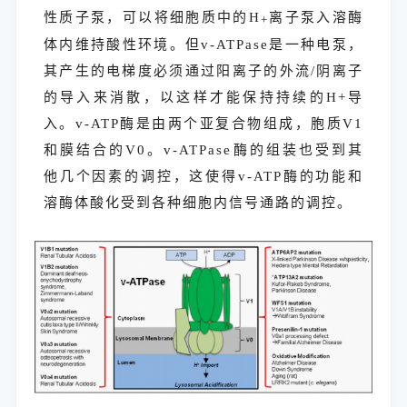
性质子泵，可以将细胞质中的H
离子泵入溶酶
+
体内维持酸性环境。但v-ATPase是一种电泵，
其产生的电梯度必须通过阳离子的外流/阴离子
的导入来消散，以这样才能保持持续的H+导
入。v-ATP酶是由两个亚复合物组成，胞质V1
和膜结合的V0。v-ATPase酶的组装也受到其
他几个因素的调控，这使得v-ATP酶的功能和
溶酶体酸化受到各种细胞内信号通路的调控。