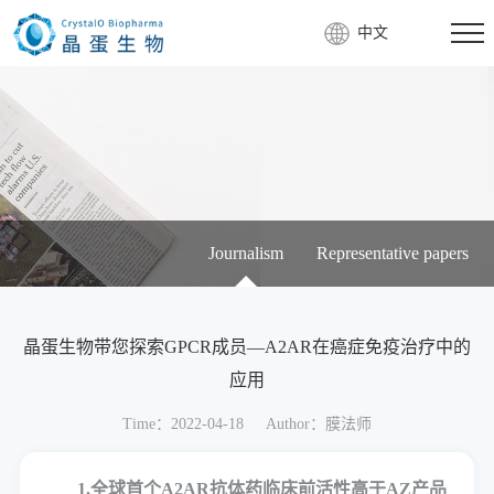
中文
Journalism
Representative papers
晶蛋生物带您探索GPCR成员—A2AR在癌症免疫治疗中的
应用
Time：2022-04-18
Author：膜法师
1.全球首个A2AR抗体药临床前活性高于AZ产品