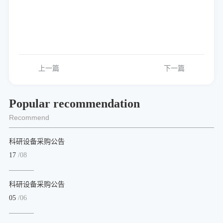
上一篇
下一篇
Popular recommendation
Recommend
科研设备采购公告
17
/08
科研设备采购公告
05
/06