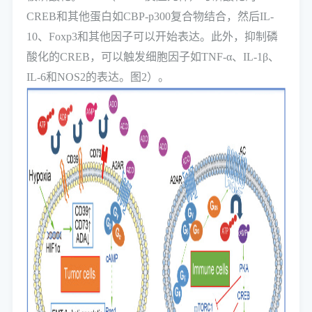
CREB和其他蛋白如CBP-p300复合物结合，然后IL-
10、Foxp3和其他因子可以开始表达。此外，抑制磷
酸化的CREB，可以触发细胞因子如TNF-α、IL-1β、
IL-6和NOS2的表达。图2）。