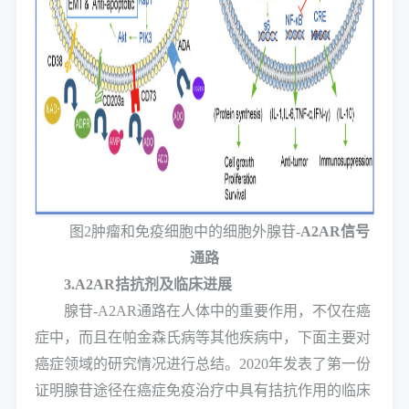
图2肿瘤和免疫细胞中的细胞外腺苷-
A2AR信号
通路
3.A2AR拮抗剂及临床进展
腺苷-A2AR通路在人体中的重要作用，不仅在癌
症中，而且在帕金森氏病等其他疾病中，下面主要对
癌症领域的研究情况进行总结。2020年发表了第一份
证明腺苷途径在癌症免疫治疗中具有拮抗作用的临床