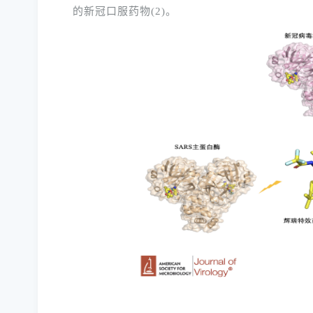
(2)
的新冠口服药物
。