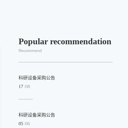
Popular recommendation
Recommend
科研设备采购公告
17
/08
科研设备采购公告
05
/06