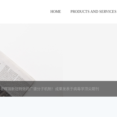
HOME
PRODUCTS AND SERVICES
解密辉瑞新冠特效药广谱分子机制！成果发表于病毒学顶尖期刊