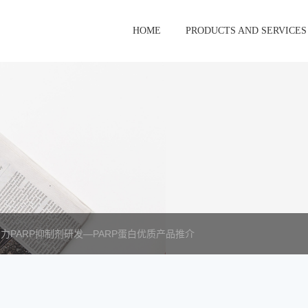
HOME
PRODUCTS AND SERVICES
力PARP抑制剂研发—PARP蛋白优质产品推介