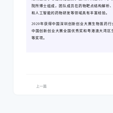
院所博士组成，团队成员在药物靶点结构解析
和人工智能的药物研发等领域具有丰富经验。
2020年获得中国深圳创新创业大赛生物医药行
中国创新创业大赛全国优秀奖和粤港澳大湾区生物
等奖项。
上一篇