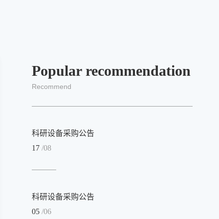
Popular recommendation
Recommend
科研设备采购公告
17
/08
科研设备采购公告
05
/06