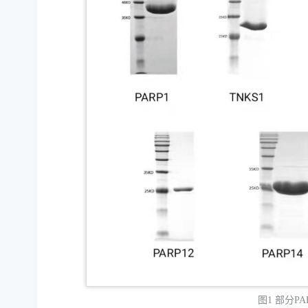
图1 部分P