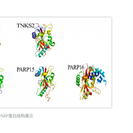
PARP蛋白结构展示