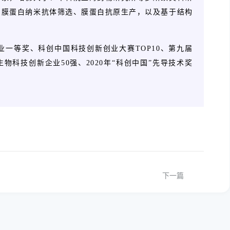
、膜蛋白纳米抗体筛选、膜蛋白抗原生产，以及基于结构
业一等奖、科创中国科技创新创业大赛TOP10、第九届
科技创新企业50强、2020年“科创中国”先导技术奖
下一篇