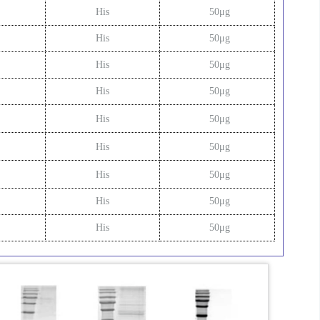
His
50μg
His
50μg
His
50μg
His
50μg
His
50μg
His
50μg
His
50μg
His
50μg
His
50μg