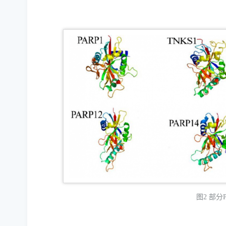
图2
部分