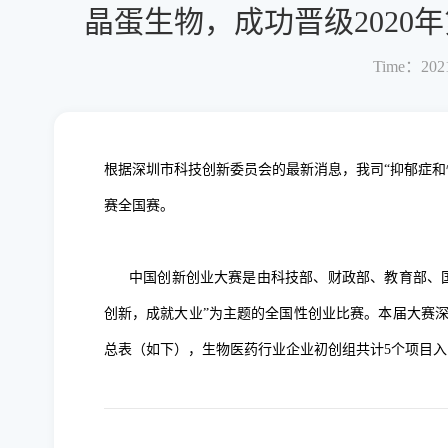
晶蛋生物，成功晋级2020
Time：2021
根据深圳市科技创新委员会的最新消息，我司“抑郁症和慢
赛全国赛。
中国创新创业大赛是由科技部、财政部、教育部、国
创新，成就大业”为主题的全国性创业比赛。本届大赛
总表（如下），生物医药行业企业初创组共计5个项目