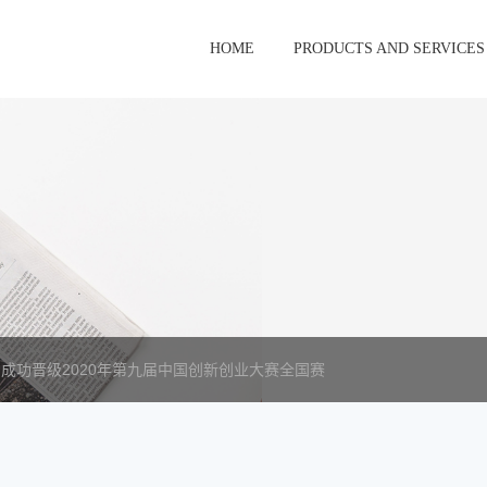
HOME
PRODUCTS AND SERVICES
成功晋级2020年第九届中国创新创业大赛全国赛