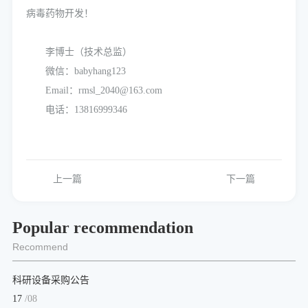
病毒药物开发！
李博士（技术总监）
微信：babyhang123
Email：rmsl_2040@163.com
电话：13816999346
上一篇
下一篇
Popular recommendation
Recommend
科研设备采购公告
17
/08