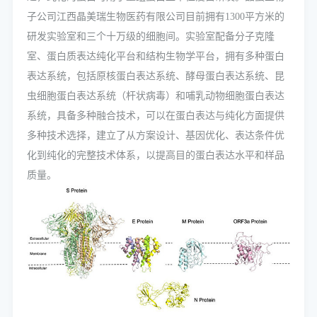
子公司江西晶美瑞生物医药有限公司目前拥有1300平方米的
研发实验室和三个十万级的细胞间。实验室配备分子克隆
室、蛋白质表达纯化平台和结构生物学平台，拥有多种蛋白
表达系统，包括原核蛋白表达系统、酵母蛋白表达系统、昆
虫细胞蛋白表达系统（杆状病毒）和哺乳动物细胞蛋白表达
系统，具备多种融合技术，可以在蛋白表达与纯化方面提供
多种技术选择，建立了从方案设计、基因优化、表达条件优
化到纯化的完整技术体系，以提高目的蛋白表达水平和样品
质量。