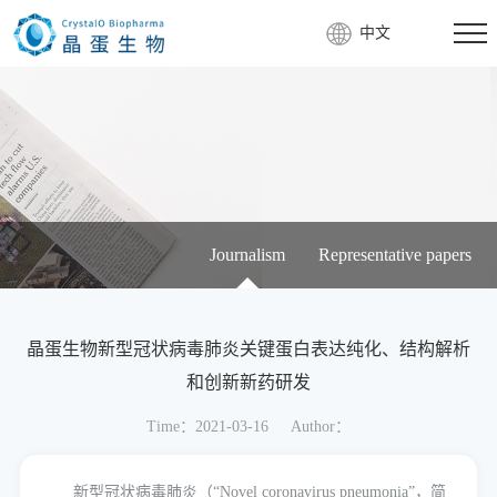
中文
Journalism
Representative papers
晶蛋生物新型冠状病毒肺炎关键蛋白表达纯化、结构解析
和创新新药研发
Time：2021-03-16
Author：
新型冠状病毒肺炎（“Novel coronavirus pneumonia”，简