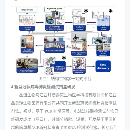
图三：结构生物学一站式平台
4.新型冠状病毒肺炎检测试剂盒研发
晶蛋生物与江西拜澳泰克生物医学科技有限公司和江西
晶美瑞生物医药有限公司共同开发新型冠状病毒肺炎检测试
剂盒。初期，基于 PCR 扩增原理，电泳法核酸检测试剂盒已
经研发成功（图四），并部分捐赠。短期，开发基于常温扩
增的简单版NCP新冠状病毒肺炎RNA 检测试剂盒。长期我们