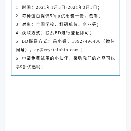
1. 时间：2021年1月5日-2021年3月5日；
2. 每种蛋白提供50μg试用装一份，包邮；
3. 对象：全国学校、科研单位、企业等；
4. 获取方式：联系BD进行登记即可；
5. BD联系方式：昌小姐，18927496406（微信
同号），cy@crystalobio.com ；
6.
申请免费试用的小伙伴，采购我们的产品可以
享9折优惠哟；