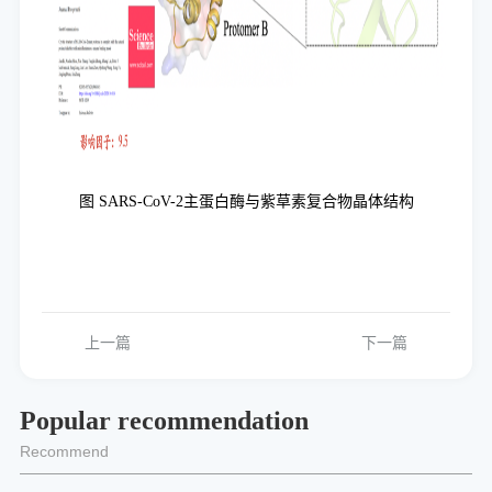
图
SARS-CoV
-2主蛋白酶与紫草素
复合物晶体结构
上一篇
下一篇
Popular recommendation
Recommend