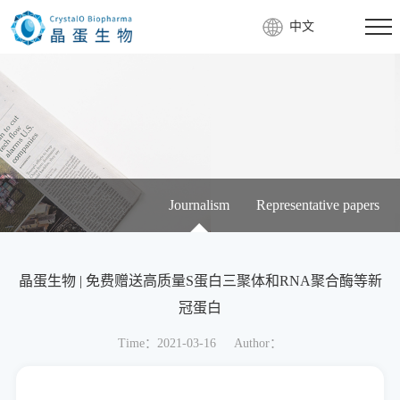
中文
Journalism
Representative papers
晶蛋生物 | 免费赠送高质量S蛋白三聚体和RNA聚合酶等新
冠蛋白
Time：2021-03-16
Author：