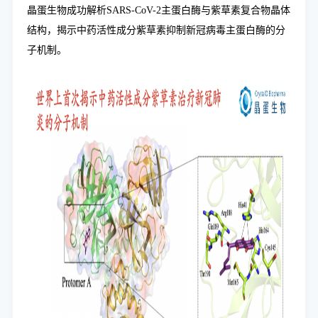
晶蛋生物成功解析SARS-CoV-2主蛋白酶与紫草素复合物晶体
结构，揭示中药活性成分紫草素抑制新冠病毒主蛋白酶的分
子机制。