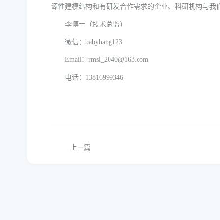
源性建模结构和有研发合作需求的企业、科研机构与我
李博士（技术总监）
微信：babyhang123
Email：rmsl_2040@163.com
电话：13816999346
上一篇