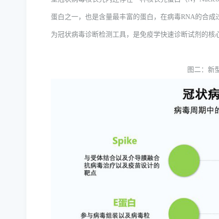
蛋白之一，也是含量最丰富的蛋白，在病毒RNA的合成
为冠状病毒诊断检测工具，是免疫学快速诊断试剂的核
图二：新