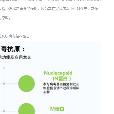
过程中发挥着重要的作用，因为其在冠状病毒中相对保守，常作
心原料。
型冠状病毒结构蛋白