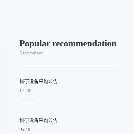
Popular recommendation
Recommend
科研设备采购公告
17
/08
科研设备采购公告
05
/06