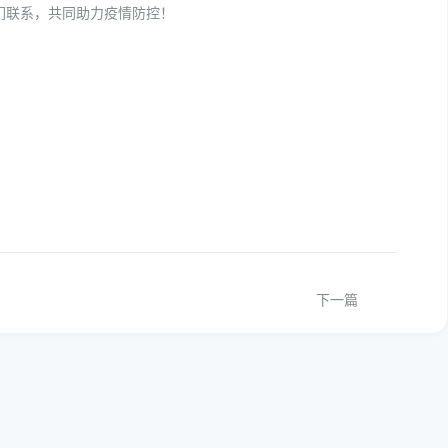
们联系，共同助力疫情防控！
下一篇