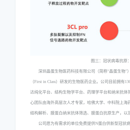
图三：冠状病毒抗原
深圳晶蛋生物医药科技有限公司（简称“晶蛋生物”）
（First in Class）研发的生物医药企业。公司目
达纯化平台、结构生物学平台、药理学平台和纳米抗体筛
心团队由海外高层次人才专家，哈佛大学、中科院上海
结构解析、膜蛋白纳米抗体筛选、膜蛋白抗原生产，以
公司愿为有需求的单位免费提供N蛋白供新型冠状病