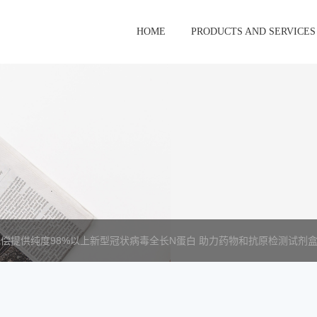
HOME
PRODUCTS AND SERVICES
偿提供纯度98%以上新型冠状病毒全长N蛋白 助力药物和抗原检测试剂