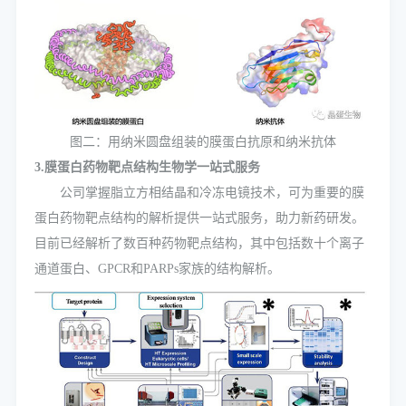
图二：用纳米圆盘组装的膜蛋白抗原和纳米抗体
3.膜蛋白药物靶点结构生物学一站式服务
公司掌握脂立方相结晶和冷冻电镜技术，可为重要的膜
蛋白药物靶点结构的解析提供一站式服务，助力新药研发。
目前已经解析了数百种药物靶点结构，其中包括数十个离子
通道蛋白、GPCR和PARPs家族的结构解析。