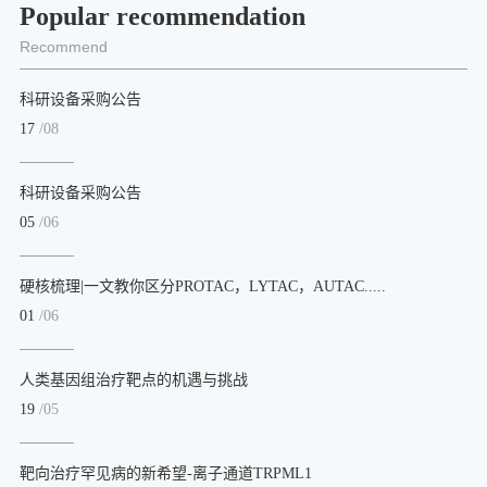
Popular recommendation
Recommend
科研设备采购公告
17
/08
科研设备采购公告
05
/06
硬核梳理|一文教你区分PROTAC，LYTAC，AUTAC.....
01
/06
人类基因组治疗靶点的机遇与挑战
19
/05
靶向治疗罕见病的新希望-离子通道TRPML1