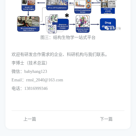
图三：结构生物学一站式平台
欢迎有研发合作需求的企业、科研机构与我们联系。
李博士（技术总监）
微信：babyhang123
Email：rmsl_2040@163.com
电话：13816999346
上一篇
下一篇