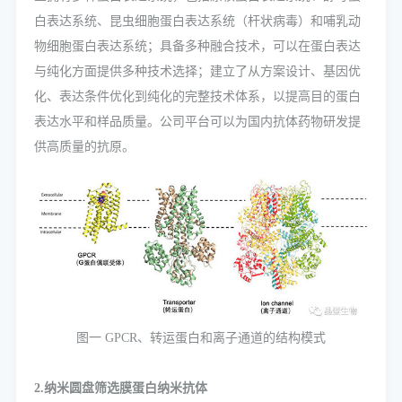
白表达系统、昆虫细胞蛋白表达系统（杆状病毒）和哺乳动
物细胞蛋白表达系统；具备多种融合技术，可以在蛋白表达
与纯化方面提供多种技术选择；建立了从方案设计、基因优
化、表达条件优化到纯化的完整技术体系，以提高目的蛋白
表达水平和样品质量。公司平台可以为国内抗体药物研发提
供高质量的抗原。
图一 GPCR、转运蛋白和离子通道的结构模式
2.纳米圆盘筛选膜蛋白纳米抗体