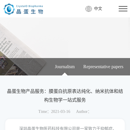
中文
Journalism
Representative papers
晶蛋生物产品服务：膜蛋白抗原表达纯化、纳米抗体和结
构生物学一站式服务
Time：2021-03-16
Author：
深圳晶蛋生物医药科技有限公司是一家致力于抑郁症、