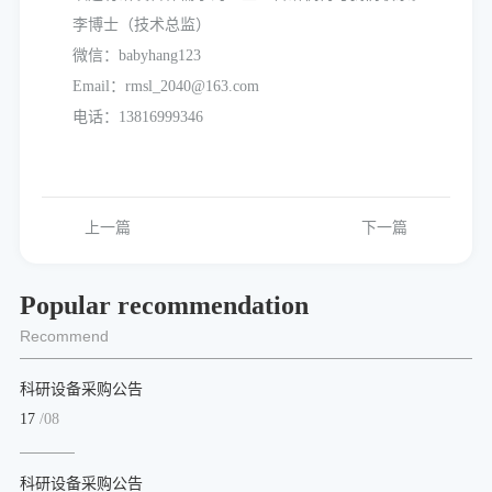
李博士（技术总监）
微信：babyhang123
Email：rmsl_2040@163.com
电话：13816999346
上一篇
下一篇
Popular recommendation
Recommend
科研设备采购公告
17
/08
科研设备采购公告