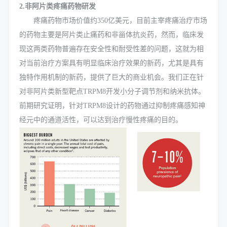
2.非阿片类疼痛药物研发
疼痛药物市场价值约350亿美元，目前主宰疼痛治疗市场
的药物主要是阿片类止痛药和非甾体抗炎药，然而，临床发
现这两类药物普遍存在安全性和耐受性差的问题，这就为相
对当前治疗方案具有明显临床治疗效果的新药，尤其是具有
独特作用机制的新药，提供了巨大的商业机会。我们正在针
对非阿片类新型靶点TRPM8开发小分子调节剂和纳米抗体。
前期研究证明，针对TRPM8设计的药物通过抑制疼痛感知神
经元中的通道活性，可以达到治疗慢性疼痛的目的。