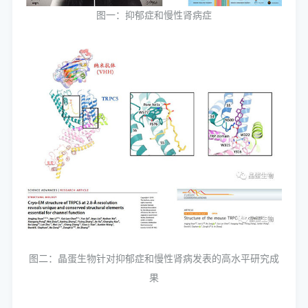
图一：抑郁症和慢性肾病症
图二：晶蛋生物针对抑郁症和慢性肾病发表
的高水平研究成
果