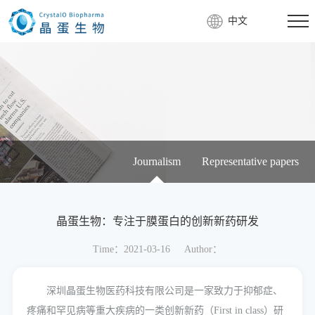
中文
Journalism
Representative papers
晶蛋生物：专注于膜蛋白的创新新药研发
Time：2021-03-16
Author：
深圳晶蛋生物医药科技有限公司是一家致力于抑郁症、
疼痛和罕见病等重大疾病的一类创新新药（First in class）研