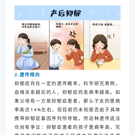
2.遗传倾向
抑郁症存在一定的遗传概率。科学研究表明，
血缘关系越近的人，抑郁症的发病率越高。如
果父母有一方是抑郁症患者，那么子女的患病
率高达14%左右，但目前仍未知是否由于具体
携带抑郁症基因序列所导致。然这种遗传说法
也尚有争议：抑郁症患者的孩子患病率高，究