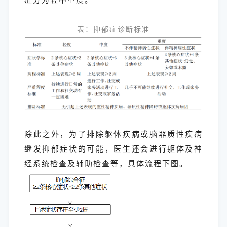
表：抑郁症诊断标准
除此之外，为了排除躯体疾病或脑器质性疾病
继发抑郁症状的可能，医生还会进行躯体及神
经系统检查及辅助检查等，具体流程下图。