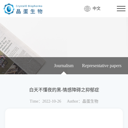
中文
Journalism
Representative papers
白天不懂夜的黑-情感障碍之抑郁症
Time：2022-10-26
Author：晶蛋生物