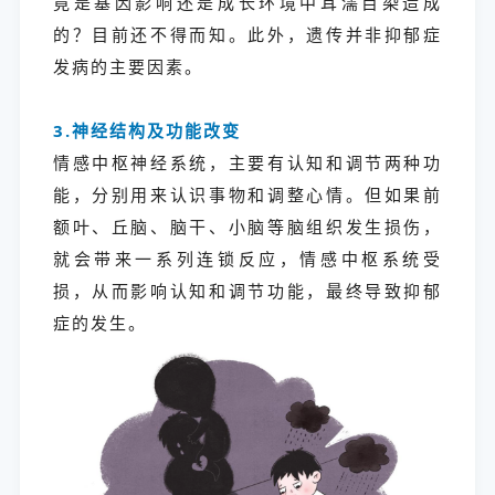
竟是基因影响还是成长环境中耳濡目染造成
的？目前还不得而知。此外，遗传并非抑郁症
发病的主要因素。
3.神经结构及功能改变
情感中枢神经系统，主要有认知和调节两种功
能，分别用来认识事物和调整心情。但如果前
额叶、丘脑、脑干、小脑等脑组织发生损伤，
就会带来一系列连锁反应，情感中枢系统受
损，从而影响认知和调节功能，最终导致抑郁
症的发生。