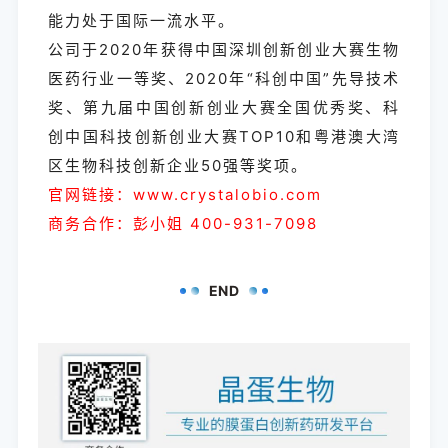
能力处于国际一流水平。
公司于2020年获得中国深圳创新创业大赛生物
医药行业一等奖、2020年“科创中国”先导技术
奖、第九届中国创新创业大赛全国优秀奖、科
创中国科技创新创业大赛TOP10和粤港澳大湾
区生物科技创新企业50强等奖项。
官网链接：www.crystalobio.com
商务合作：彭小姐 400-931-7098
END