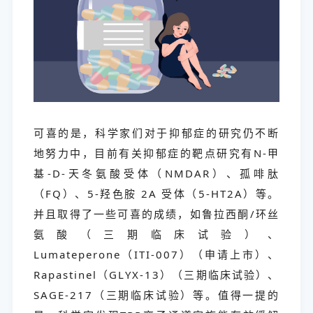
可喜的是，科学家们对于抑郁症的研究仍不断
地努力中，目前有关抑郁症的靶点研究有N-甲
基-D-天冬氨酸受体（NMDAR）、孤啡肽
（FQ）、5-羟色胺 2A 受体（5-HT2A）等。
并且取得了一些可喜的成绩，如鲁拉西酮/环丝
氨酸（三期临床试验）、
Lumateperone（ITI-007）（申请上市）、
Rapastinel（GLYX-13）（三期临床试验）、
SAGE-217（三期临床试验）等。值得一提的