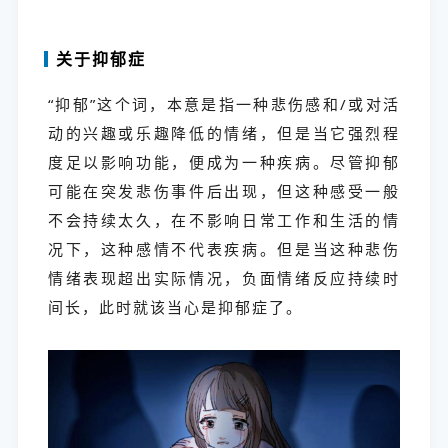
关于抑郁症
“抑郁”这个词，本意是指一种悲伤感和/或对活
动的兴趣或乐趣降低的情绪，但是当它强烈程
度足以影响功能，便成为一种疾病。尽管抑郁
可能在突发悲伤事件后出现，但这种感受一般
不会持续太久，在不影响日常工作和生活的情
况下，这种感情不代表疾病。但是当这种悲伤
情绪表现超出实际情况，负面情绪反应持续时
间长，此时就该当心是抑郁症了。