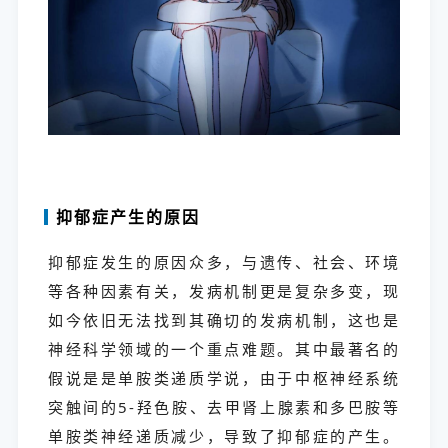
抑郁症产生的原因
抑郁症发生的原因众多，与遗传、社会、环境
等各种因素有关，发病机制更是复杂多变，现
如今依旧无法找到其确切的发病机制，这也是
神经科学领域的一个重点难题。其中最著名的
假说是是单胺类递质学说，由于中枢神经系统
突触间的5-羟色胺、去甲肾上腺素和多巴胺等
单胺类神经递质减少，导致了抑郁症的产生。