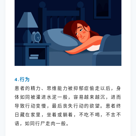
4.行为
患者的精力、思维能力被抑郁症偷走以后，身
体如同被灌进水泥一般，容易越来越沉，进而
导致行动变慢，最后丧失行动的欲望。患者终
日藏在家里，坐着或躺着，不吃不喝，不言不
语，如同行尸走肉一般。