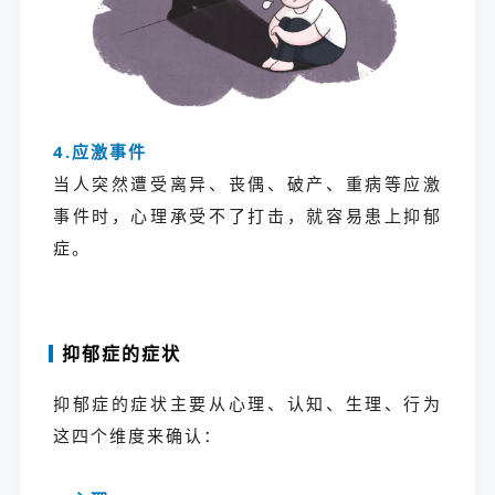
4.应激事件
当人突然遭受离异、丧偶、破产、重病等应激
事件时，心理承受不了打击，就容易患上抑郁
症。
抑郁症的症状
抑郁症的症状主要从心理、认知、生理、行为
这四个维度来确认：