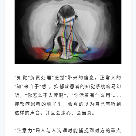
“知觉”负责处理“感觉”带来的信息。正常人的
“知”来自于“感”，抑郁症患者的知觉系统容易幻
听。“你怎么不去死啊”，“你活着有什么用”……
抑郁症患者的脑子里，会真的以为自己有听到
这样的声音，并且会走心、会当真。
“注意力”是人与人沟通时能捕捉到对方的重点