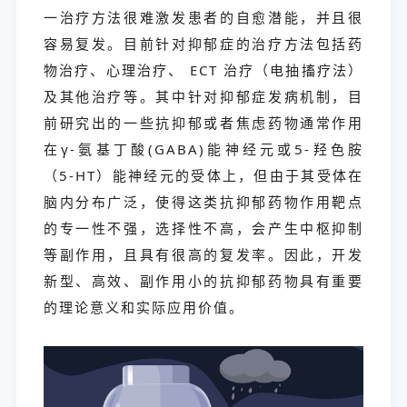
一治疗方法很难激发患者的自愈潜能，并且很
容易复发。目前针对抑郁症的治疗方法包括药
物治疗、心理治疗、 ECT 治疗（电抽搐疗法）
及其他治疗等。其中针对抑郁症发病机制，目
前研究出的一些抗抑郁或者焦虑药物通常作用
在γ-氨基丁酸(GABA)能神经元或5-羟色胺
（5-HT）能神经元的受体上，但由于其受体在
脑内分布广泛，使得这类抗抑郁药物作用靶点
的专一性不强，选择性不高，会产生中枢抑制
等副作用，且具有很高的复发率。因此，开发
新型、高效、副作用小的抗抑郁药物具有重要
的理论意义和实际应用价值。