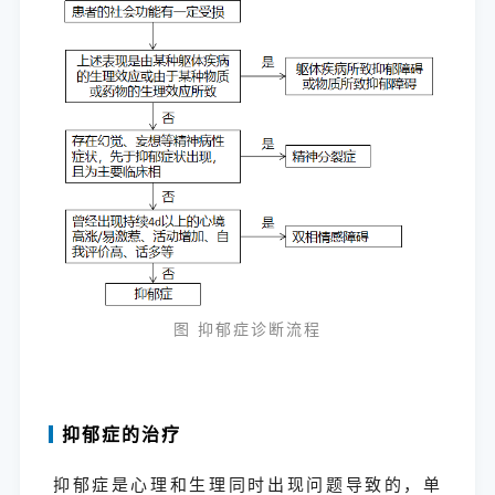
图 抑郁症诊断流程
抑郁症的治疗
抑郁症是心理和生理同时出现问题导致的，单