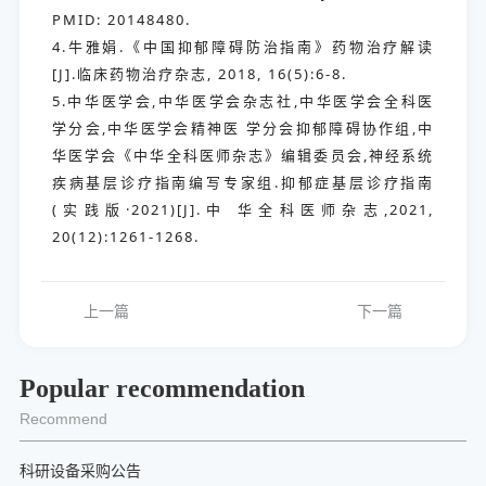
PMID: 20148480.
4.牛雅娟.《中国抑郁障碍防治指南》药物治疗解读
[J].临床药物治疗杂志, 2018, 16(5):6-8.
5.中华医学会,中华医学会杂志社,中华医学会全科医
学分会,中华医学会精神医 学分会抑郁障碍协作组,中
华医学会《中华全科医师杂志》编辑委员会,神经系统
疾病基层诊疗指南编写专家组.抑郁症基层诊疗指南
(实践版·2021)[J].中 华全科医师杂志,2021,
20(12):1261-1268.
上一篇
下一篇
Popular recommendation
Recommend
科研设备采购公告