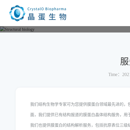
Current location：
Home
Structural biology
服务内容
服
Time：2021
我们结构生物学专家可为您提供膜蛋白领域最先进的，
面，我们提供已有结构报道的膜蛋白晶体结构服务，用
我们也提供膜蛋白的结构解析服务，包括抗原表位三级