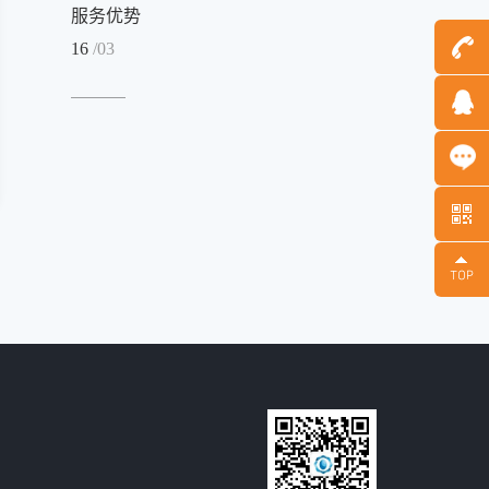
服务优势
16
/03
Message