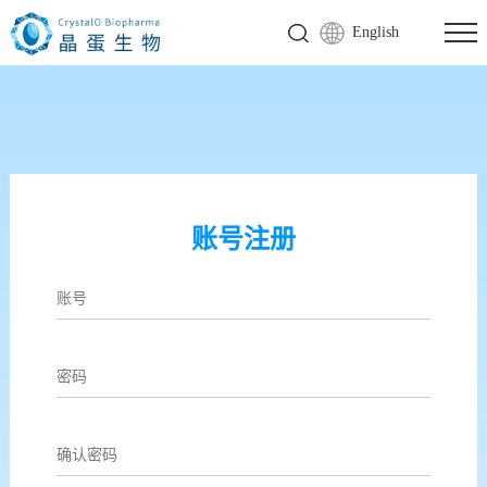
English
账号注册