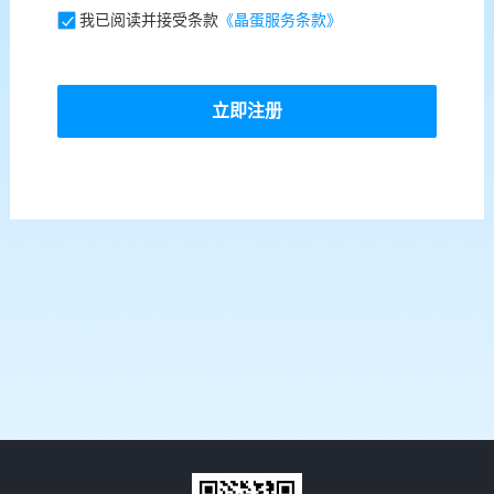
我已阅读并接受条款
《晶蛋服务条款》
立即注册